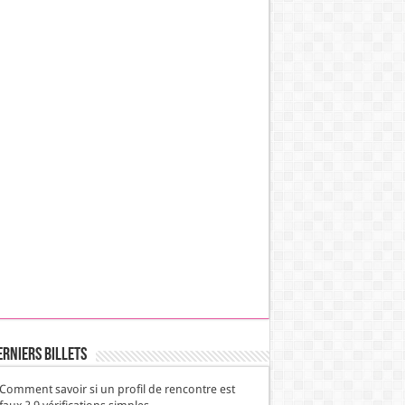
erniers Billets
Comment savoir si un profil de rencontre est