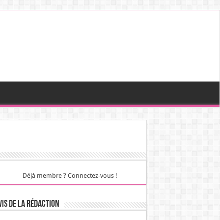
Déjà membre ? Connectez-vous !
vis de la rédaction