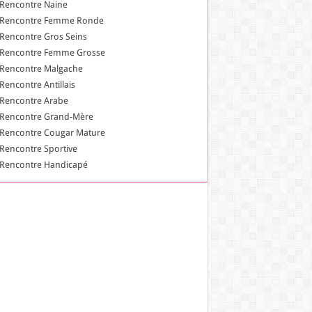
Rencontre Naine
Rencontre Femme Ronde
Rencontre Gros Seins
Rencontre Femme Grosse
Rencontre Malgache
Rencontre Antillais
Rencontre Arabe
Rencontre Grand-Mère
Rencontre Cougar Mature
Rencontre Sportive
Rencontre Handicapé