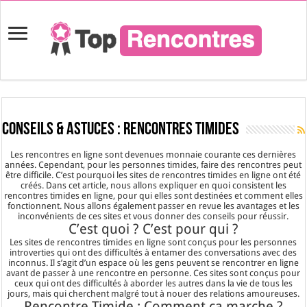
Conseils & Astuces :
Rencontres Timides
Les rencontres en ligne sont devenues monnaie courante ces dernières
années. Cependant, pour les personnes timides, faire des rencontres peut
être difficile. C’est pourquoi les sites de rencontres timides en ligne ont été
créés. Dans cet article, nous allons expliquer en quoi consistent les
rencontres timides en ligne, pour qui elles sont destinées et comment elles
fonctionnent. Nous allons également passer en revue les avantages et les
inconvénients de ces sites et vous donner des conseils pour réussir.
C’est quoi ? C’est pour qui ?
Les sites de rencontres timides en ligne sont conçus pour les personnes
introverties qui ont des difficultés à entamer des conversations avec des
inconnus. Il s’agit d’un espace où les gens peuvent se rencontrer en ligne
avant de passer à une rencontre en personne. Ces sites sont conçus pour
ceux qui ont des difficultés à aborder les autres dans la vie de tous les
jours, mais qui cherchent malgré tout à nouer des relations amoureuses.
Rencontre Timide : Comment ça marche ?