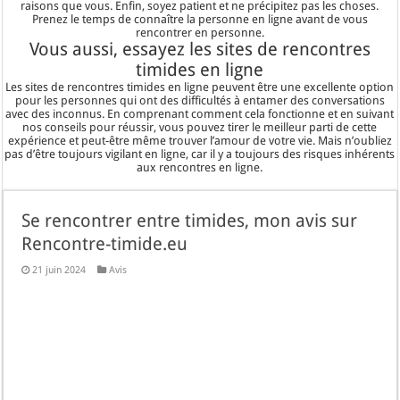
raisons que vous. Enfin, soyez patient et ne précipitez pas les choses.
Prenez le temps de connaître la personne en ligne avant de vous
rencontrer en personne.
Vous aussi, essayez les sites de rencontres
timides en ligne
Les sites de rencontres timides en ligne peuvent être une excellente option
pour les personnes qui ont des difficultés à entamer des conversations
avec des inconnus. En comprenant comment cela fonctionne et en suivant
nos conseils pour réussir, vous pouvez tirer le meilleur parti de cette
expérience et peut-être même trouver l’amour de votre vie. Mais n’oubliez
pas d’être toujours vigilant en ligne, car il y a toujours des risques inhérents
aux rencontres en ligne.
Se rencontrer entre timides, mon avis sur
Rencontre-timide.eu
21 juin 2024
Avis