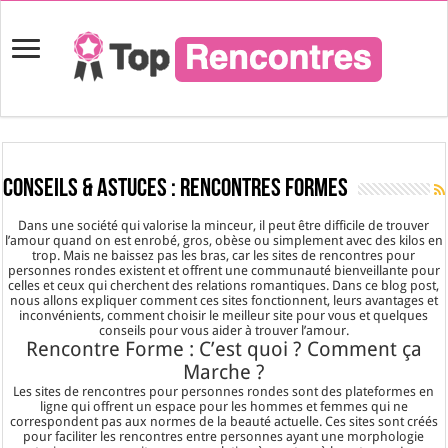
Conseils & Astuces :
Rencontres Formes
Dans une société qui valorise la minceur, il peut être difficile de trouver
l’amour quand on est enrobé, gros, obèse ou simplement avec des kilos en
trop. Mais ne baissez pas les bras, car les sites de rencontres pour
personnes rondes existent et offrent une communauté bienveillante pour
celles et ceux qui cherchent des relations romantiques. Dans ce blog post,
nous allons expliquer comment ces sites fonctionnent, leurs avantages et
inconvénients, comment choisir le meilleur site pour vous et quelques
conseils pour vous aider à trouver l’amour.
Rencontre Forme : C’est quoi ? Comment ça
Marche ?
Les sites de rencontres pour personnes rondes sont des plateformes en
ligne qui offrent un espace pour les hommes et femmes qui ne
correspondent pas aux normes de la beauté actuelle. Ces sites sont créés
pour faciliter les rencontres entre personnes ayant une morphologie