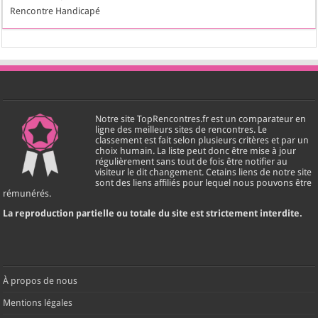
Rencontre Handicapé
Notre site TopRencontres.fr est un comparateur en
ligne des meilleurs sites de rencontres. Le
classement est fait selon plusieurs critères et par un
choix humain. La liste peut donc être mise à jour
régulièrement sans tout de fois être notifier au
visiteur le dit changement. Cetains liens de notre site
sont des liens affiliés pour lequel nous pouvons être
rémunérés.
La reproduction partielle ou totale du site est strictement interdite.
À propos de nous
Mentions légales