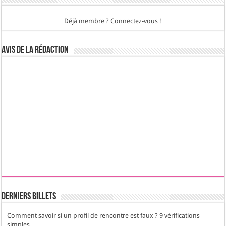
Déjà membre ? Connectez-vous !
Avis de la rédaction
Derniers Billets
Comment savoir si un profil de rencontre est faux ? 9 vérifications
simples