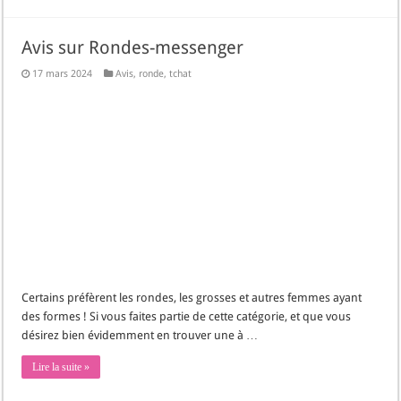
Avis sur Rondes-messenger
17 mars 2024
Avis
,
ronde
,
tchat
Certains préfèrent les rondes, les grosses et autres femmes ayant
des formes ! Si vous faites partie de cette catégorie, et que vous
désirez bien évidemment en trouver une à …
Lire la suite »