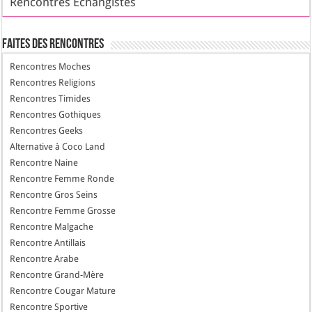
Rencontres Échangistes
Faites des Rencontres
Rencontres Moches
Rencontres Religions
Rencontres Timides
Rencontres Gothiques
Rencontres Geeks
Alternative à Coco Land
Rencontre Naine
Rencontre Femme Ronde
Rencontre Gros Seins
Rencontre Femme Grosse
Rencontre Malgache
Rencontre Antillais
Rencontre Arabe
Rencontre Grand-Mère
Rencontre Cougar Mature
Rencontre Sportive