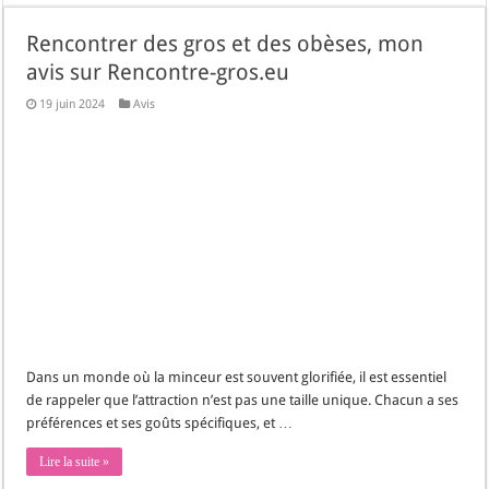
Rencontrer des gros et des obèses, mon
avis sur Rencontre-gros.eu
19 juin 2024
Avis
Dans un monde où la minceur est souvent glorifiée, il est essentiel
de rappeler que l’attraction n’est pas une taille unique. Chacun a ses
préférences et ses goûts spécifiques, et …
Lire la suite »