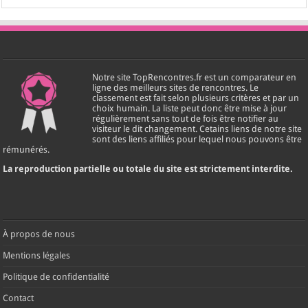
Notre site TopRencontres.fr est un comparateur en
ligne des meilleurs sites de rencontres. Le
classement est fait selon plusieurs critères et par un
choix humain. La liste peut donc être mise à jour
régulièrement sans tout de fois être notifier au
visiteur le dit changement. Cetains liens de notre site
sont des liens affiliés pour lequel nous pouvons être
rémunérés.
La reproduction partielle ou totale du site est strictement interdite.
À propos de nous
Mentions légales
Politique de confidentialité
Contact