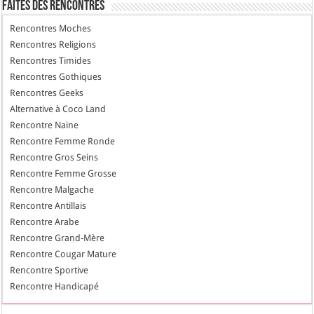
Faites des Rencontres
Rencontres Moches
Rencontres Religions
Rencontres Timides
Rencontres Gothiques
Rencontres Geeks
Alternative à Coco Land
Rencontre Naine
Rencontre Femme Ronde
Rencontre Gros Seins
Rencontre Femme Grosse
Rencontre Malgache
Rencontre Antillais
Rencontre Arabe
Rencontre Grand-Mère
Rencontre Cougar Mature
Rencontre Sportive
Rencontre Handicapé