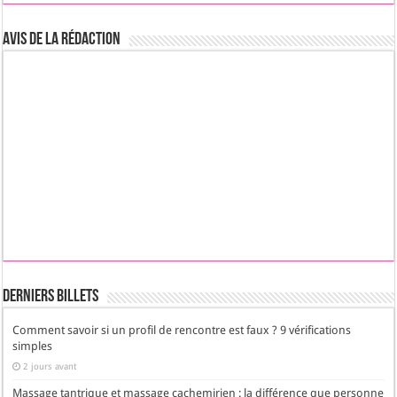
Avis de la rédaction
Derniers Billets
Comment savoir si un profil de rencontre est faux ? 9 vérifications
simples
2 jours avant
Massage tantrique et massage cachemirien : la différence que personne