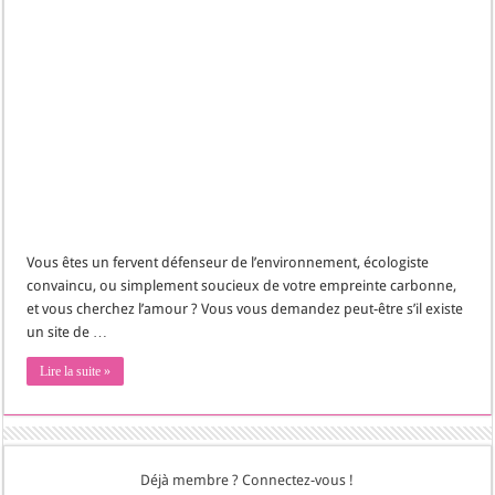
Vous êtes un fervent défenseur de l’environnement, écologiste
convaincu, ou simplement soucieux de votre empreinte carbonne,
et vous cherchez l’amour ? Vous vous demandez peut-être s’il existe
un site de …
Lire la suite »
Déjà membre ? Connectez-vous !