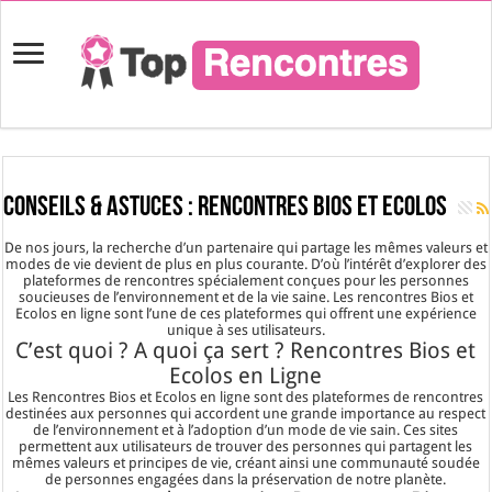
Conseils & Astuces :
Rencontres Bios et Ecolos
De nos jours, la recherche d’un partenaire qui partage les mêmes valeurs et
modes de vie devient de plus en plus courante. D’où l’intérêt d’explorer des
plateformes de rencontres spécialement conçues pour les personnes
soucieuses de l’environnement et de la vie saine. Les rencontres Bios et
Ecolos en ligne sont l’une de ces plateformes qui offrent une expérience
unique à ses utilisateurs.
C’est quoi ? A quoi ça sert ? Rencontres Bios et
Ecolos en Ligne
Les Rencontres Bios et Ecolos en ligne sont des plateformes de rencontres
destinées aux personnes qui accordent une grande importance au respect
de l’environnement et à l’adoption d’un mode de vie sain. Ces sites
permettent aux utilisateurs de trouver des personnes qui partagent les
mêmes valeurs et principes de vie, créant ainsi une communauté soudée
de personnes engagées dans la préservation de notre planète.