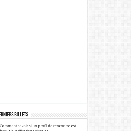
erniers Billets
Comment savoir si un profil de rencontre est