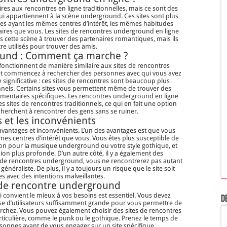
res aux rencontres en ligne traditionnelles, mais ce sont des
i appartiennent à la scène underground. Ces sites sont plus
es ayant les mêmes centres d’intérêt, les mêmes habitudes
ires que vous. Les sites de rencontres underground en ligne
 cette scène à trouver des partenaires romantiques, mais ils
e utilisés pour trouver des amis.
und : Comment ça marche ?
fonctionnent de manière similaire aux sites de rencontres
il et commencez à rechercher des personnes avec qui vous avez
 significative : ces sites de rencontres sont beaucoup plus
ionnels. Certains sites vous permettent même de trouver des
timentaires spécifiques. Les rencontres underground en ligne
s sites de rencontres traditionnels, ce qui en fait une option
herchent à rencontrer des gens sans se ruiner.
 et les inconvénients
vantages et inconvénients. L’un des avantages est que vous
s centres d’intérêt que vous. Vous êtes plus susceptible de
n pour la musique underground ou votre style gothique, et
n plus profonde. D’un autre côté, il y a également des
s de rencontres underground, vous ne rencontrerez pas autant
énéraliste. De plus, il y a toujours un risque que le site soit
 avec des intentions malveillantes.
e de rencontre underground
 convient le mieux à vos besoins est essentiel. Vous devez
D
se d’utilisateurs suffisamment grande pour vous permettre de
rchez. Vous pouvez également choisir des sites de rencontres
articulière, comme le punk ou le gothique. Prenez le temps de
ersonnes avant de vous engager sur un site spécifique.