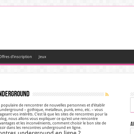
Offres d’inscription
Jeux
nderground
populaire de rencontrer de nouvelles personnes et d’établir
ène underground – gothique, metalleux, punk, emo, etc. – vous
eant vos intérêts. C’est là que les sites de rencontres pour la
log, nous allons vous expliquer ce qu’est une rencontre
ntages et les inconvénients, comment choisir le bon site de
A
ussir dans les rencontres underground en ligne.
ontres underground en ligne ?