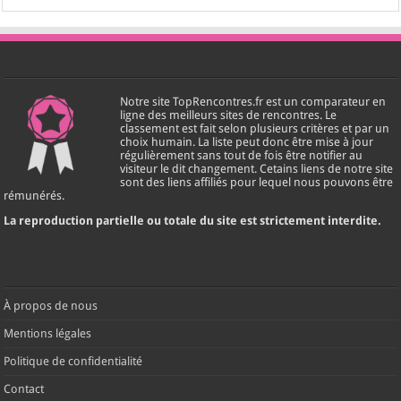
Notre site TopRencontres.fr est un comparateur en
ligne des meilleurs sites de rencontres. Le
classement est fait selon plusieurs critères et par un
choix humain. La liste peut donc être mise à jour
régulièrement sans tout de fois être notifier au
visiteur le dit changement. Cetains liens de notre site
sont des liens affiliés pour lequel nous pouvons être
rémunérés.
La reproduction partielle ou totale du site est strictement interdite.
À propos de nous
Mentions légales
Politique de confidentialité
Contact