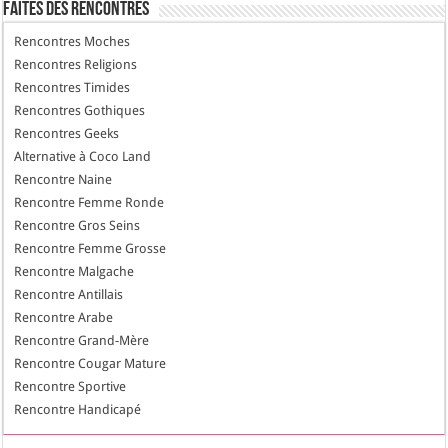
Faites des Rencontres
Rencontres Moches
Rencontres Religions
Rencontres Timides
Rencontres Gothiques
Rencontres Geeks
Alternative à Coco Land
Rencontre Naine
Rencontre Femme Ronde
Rencontre Gros Seins
Rencontre Femme Grosse
Rencontre Malgache
Rencontre Antillais
Rencontre Arabe
Rencontre Grand-Mère
Rencontre Cougar Mature
Rencontre Sportive
Rencontre Handicapé