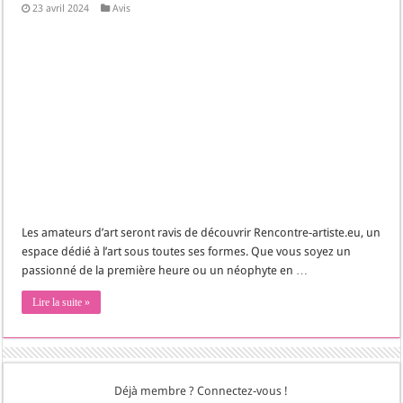
23 avril 2024
Avis
Les amateurs d’art seront ravis de découvrir Rencontre-artiste.eu, un
espace dédié à l’art sous toutes ses formes. Que vous soyez un
passionné de la première heure ou un néophyte en …
Lire la suite »
Déjà membre ? Connectez-vous !