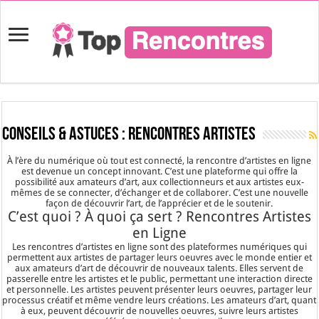
Conseils & Astuces :
Rencontres Artistes
À l’ère du numérique où tout est connecté, la rencontre d’artistes en ligne
est devenue un concept innovant. C’est une plateforme qui offre la
possibilité aux amateurs d’art, aux collectionneurs et aux artistes eux-
mêmes de se connecter, d’échanger et de collaborer. C’est une nouvelle
façon de découvrir l’art, de l’apprécier et de le soutenir.
C’est quoi ? À quoi ça sert ? Rencontres Artistes
en Ligne
Les rencontres d’artistes en ligne sont des plateformes numériques qui
permettent aux artistes de partager leurs oeuvres avec le monde entier et
aux amateurs d’art de découvrir de nouveaux talents. Elles servent de
passerelle entre les artistes et le public, permettant une interaction directe
et personnelle. Les artistes peuvent présenter leurs oeuvres, partager leur
processus créatif et même vendre leurs créations. Les amateurs d’art, quant
à eux, peuvent découvrir de nouvelles oeuvres, suivre leurs artistes