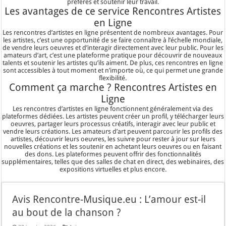
préférés et soutenir leur travail.
Les avantages de ce service Rencontres Artistes
en Ligne
Les rencontres d’artistes en ligne présentent de nombreux avantages. Pour
les artistes, c’est une opportunité de se faire connaître à l’échelle mondiale,
de vendre leurs oeuvres et d’interagir directement avec leur public. Pour les
amateurs d’art, c’est une plateforme pratique pour découvrir de nouveaux
talents et soutenir les artistes qu’ils aiment. De plus, ces rencontres en ligne
sont accessibles à tout moment et n’importe où, ce qui permet une grande
flexibilité.
Comment ça marche ? Rencontres Artistes en
Ligne
Les rencontres d’artistes en ligne fonctionnent généralement via des
plateformes dédiées. Les artistes peuvent créer un profil, y télécharger leurs
oeuvres, partager leurs processus créatifs, interagir avec leur public et
vendre leurs créations. Les amateurs d’art peuvent parcourir les profils des
artistes, découvrir leurs oeuvres, les suivre pour rester à jour sur leurs
nouvelles créations et les soutenir en achetant leurs oeuvres ou en faisant
des dons. Les plateformes peuvent offrir des fonctionnalités
supplémentaires, telles que des salles de chat en direct, des webinaires, des
expositions virtuelles et plus encore.
Avis Rencontre-Musique.eu : L’amour est-il
au bout de la chanson ?