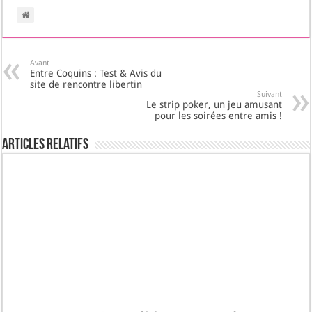
Avant
Entre Coquins : Test & Avis du
site de rencontre libertin
Suivant
Le strip poker, un jeu amusant
pour les soirées entre amis !
Articles Relatifs