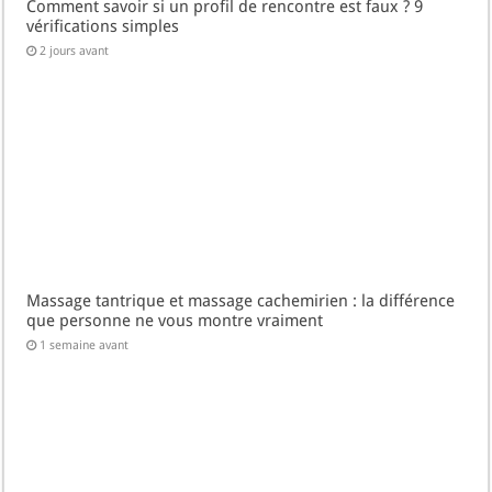
Comment savoir si un profil de rencontre est faux ? 9
vérifications simples
2 jours avant
Massage tantrique et massage cachemirien : la différence
que personne ne vous montre vraiment
1 semaine avant