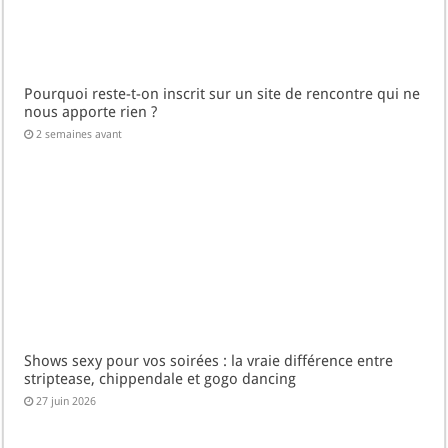
Pourquoi reste-t-on inscrit sur un site de rencontre qui ne
nous apporte rien ?
2 semaines avant
Shows sexy pour vos soirées : la vraie différence entre
striptease, chippendale et gogo dancing
27 juin 2026