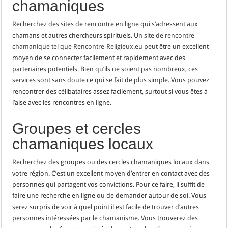
chamaniques
Recherchez des sites de rencontre en ligne qui s’adressent aux
chamans et autres chercheurs spirituels. Un
site de rencontre
chamanique tel que Rencontre-Religieux.eu
peut être un excellent
moyen de se connecter facilement et rapidement avec des
partenaires potentiels. Bien qu’ils ne soient pas nombreux, ces
services sont sans doute ce qui se fait de plus simple. Vous pouvez
rencontrer des célibataires assez facilement, surtout si vous êtes à
l’aise avec les rencontres en ligne.
Groupes et cercles
chamaniques locaux
Recherchez des groupes ou des cercles chamaniques locaux dans
votre région. C’est un excellent moyen d’entrer en contact avec des
personnes qui partagent vos convictions. Pour ce faire, il suffit de
faire une recherche en ligne ou de demander autour de soi. Vous
serez surpris de voir à quel point il est facile de trouver d’autres
personnes intéressées par le chamanisme. Vous trouverez des