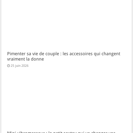
Pimenter sa vie de couple : les accessoires qui changent
vraiment la donne
25 juin 2026