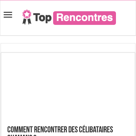
Comment rencontrer des célibataires