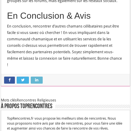
groupes sur les forums, mais également sur les réseaux sociaux.
En Conclusion & Avis
En conclusion, rencontrer d’autres chamans célibataires peut être
facile si vous savez où chercher ! En vous impliquant dans la
communauté chamanique et en utilisant les services de la les
conseils ci-dessus vous permettront de trouver rapidement et
facilement des partenaires potentiels. Soyez simplement vous-
même et laissez la connexion se faire naturellement. Bonne chance
!
Mots clés
Rencontres Religieuses
À propos TopRencontres
TopRencontres.fr vous propose les meilleurs sites de rencontres. Nous
vous proposons notre avis par site de rencontres, pour vous faire une idée
et augmenter ainsi vos chances de faire la rencontre de vos rêves.