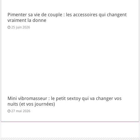
Pimenter sa vie de couple : les accessoires qui changent
vraiment la donne
25 juin 2026
Mini vibromasseur : le petit sextoy qui va changer vos
nuits (et vos journées)
27 mai 2026