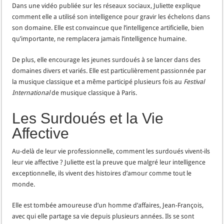
Dans une vidéo publiée sur les réseaux sociaux, Juliette explique
comment elle a utilisé son intelligence pour gravir les échelons dans
son domaine. Elle est convaincue que l’intelligence artificielle, bien
qu’importante, ne remplacera jamais l’intelligence humaine.
De plus, elle encourage les jeunes surdoués à se lancer dans des
domaines divers et variés. Elle est particulièrement passionnée par
la musique classique et a même participé plusieurs fois au
Festival
International
de musique classique à Paris.
Les Surdoués et la Vie
Affective
Au-delà de leur vie professionnelle, comment les surdoués vivent-ils
leur vie affective ? Juliette est la preuve que malgré leur intelligence
exceptionnelle, ils vivent des histoires d’amour comme tout le
monde.
Elle est tombée amoureuse d’un homme d’affaires, Jean-François,
avec qui elle partage sa vie depuis plusieurs années. Ils se sont