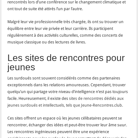
rencontrés lors d’une conférence sur le changement climatique et
ont tout de suite été attirés l’un par l’autre.
Malgré leur vie professionnelle très chargée, ils ont su trouver un
équilibre entre leur vie privée et leur carrière. Ils participent
régulièrement à des activités culturelles, comme des concerts de
musique classique ou des lectures de livres.
Les sites de rencontres pour
jeunes
Les surdoués sont souvent considérés comme des partenaires
exceptionnels dans les relations amoureuses. Cependant, trouver
quelqu’un qui partage votre niveau d’intelligence n’est pas toujours
facile. Heureusement, il existe des
sites de rencontres dédiés aux
jeunes surdoués et intellectuels, tels que Jeune-Rencontres.club
.
Ces sites offrent un espace où les jeunes célibataires peuvent se
rencontrer, échanger des idées et peut-être trouver leur âme sœur.
Les rencontres ingénieuses peuvent être une expérience