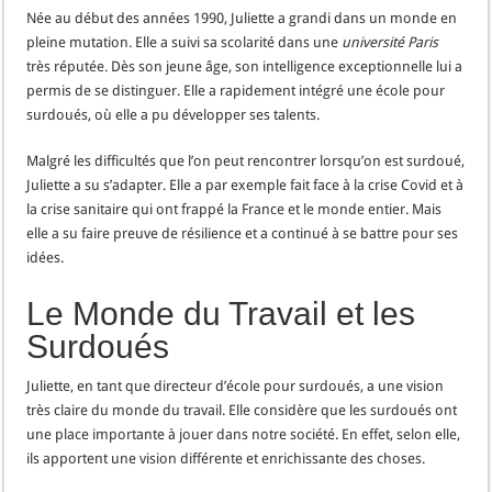
Née au début des années 1990, Juliette a grandi dans un monde en
pleine mutation. Elle a suivi sa scolarité dans une
université Paris
très réputée. Dès son jeune âge, son intelligence exceptionnelle lui a
permis de se distinguer. Elle a rapidement intégré une école pour
surdoués, où elle a pu développer ses talents.
Malgré les difficultés que l’on peut rencontrer lorsqu’on est surdoué,
Juliette a su s’adapter. Elle a par exemple fait face à la crise Covid et à
la crise sanitaire qui ont frappé la France et le monde entier. Mais
elle a su faire preuve de résilience et a continué à se battre pour ses
idées.
Le Monde du Travail et les
Surdoués
Juliette, en tant que directeur d’école pour surdoués, a une vision
très claire du monde du travail. Elle considère que les surdoués ont
une place importante à jouer dans notre société. En effet, selon elle,
ils apportent une vision différente et enrichissante des choses.