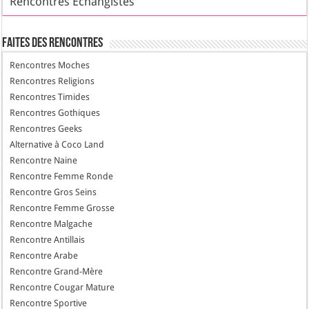
Rencontres Échangistes
Faites des Rencontres
Rencontres Moches
Rencontres Religions
Rencontres Timides
Rencontres Gothiques
Rencontres Geeks
Alternative à Coco Land
Rencontre Naine
Rencontre Femme Ronde
Rencontre Gros Seins
Rencontre Femme Grosse
Rencontre Malgache
Rencontre Antillais
Rencontre Arabe
Rencontre Grand-Mère
Rencontre Cougar Mature
Rencontre Sportive