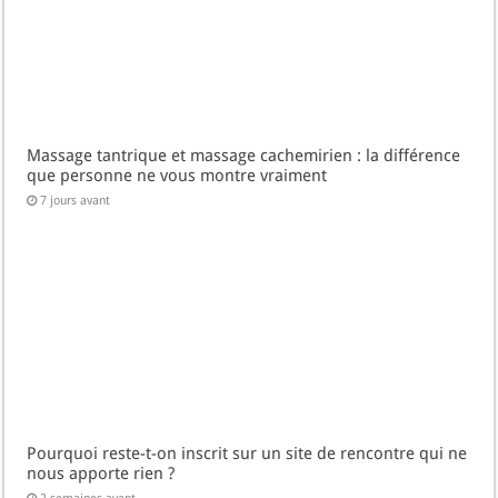
Massage tantrique et massage cachemirien : la différence
que personne ne vous montre vraiment
7 jours avant
Pourquoi reste-t-on inscrit sur un site de rencontre qui ne
nous apporte rien ?