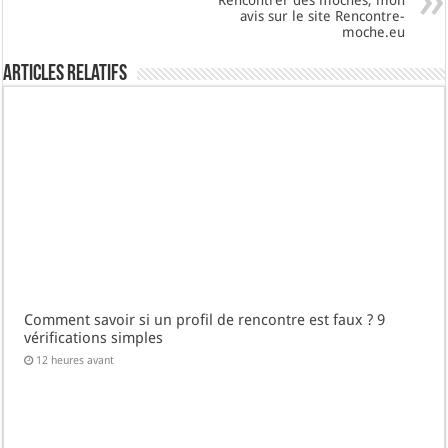
avis sur le site Rencontre-
moche.eu
Articles Relatifs
Comment savoir si un profil de rencontre est faux ? 9
vérifications simples
12 heures avant