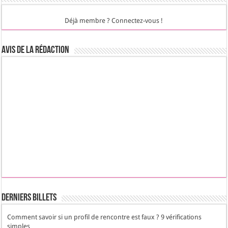
Déjà membre ? Connectez-vous !
Avis de la rédaction
Derniers Billets
Comment savoir si un profil de rencontre est faux ? 9 vérifications
simples