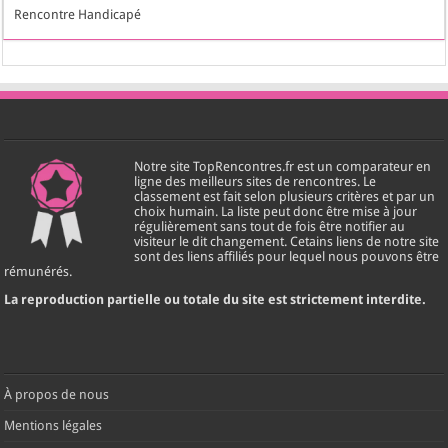
Rencontre Handicapé
Notre site TopRencontres.fr est un comparateur en
ligne des meilleurs sites de rencontres. Le
classement est fait selon plusieurs critères et par un
choix humain. La liste peut donc être mise à jour
régulièrement sans tout de fois être notifier au
visiteur le dit changement. Cetains liens de notre site
sont des liens affiliés pour lequel nous pouvons être
rémunérés.
La reproduction partielle ou totale du site est strictement interdite.
À propos de nous
Mentions légales