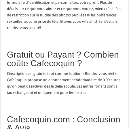
formulaire d’identification et personnalisez votre profil. Plus de
détails sur ce que vous aimez et ce que vous voulez, mieux c’est! Pas
de restriction sur la nudité des photos publiées ni les préférences
sexuelles, aucune prise de tête. Et avec votre ville affichée, c’est un
rendez-vous assuré!
Gratuit ou Payant ? Combien
coûte Cafecoquin ?
L’inscription est gratuite tout comme l’option « Rendez-vous réel ».
CafeCoquin propose un abonnement hebdomadaire de 9.99 euros
qu’on peut désactiver dès le délai écoulé. Les autres forfaits sont à
taux changeant et uniquement pour les inscrits.
Cafecoquin.com : Conclusion
& Avis