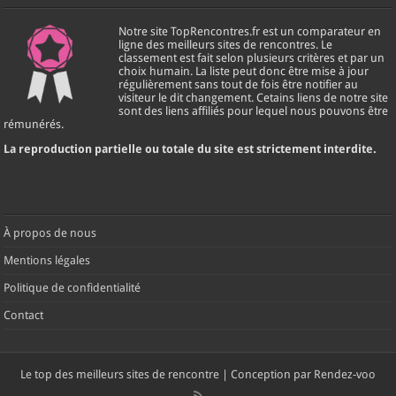
Notre site TopRencontres.fr est un comparateur en
ligne des meilleurs sites de rencontres. Le
classement est fait selon plusieurs critères et par un
choix humain. La liste peut donc être mise à jour
régulièrement sans tout de fois être notifier au
visiteur le dit changement. Cetains liens de notre site
sont des liens affiliés pour lequel nous pouvons être
rémunérés.
La reproduction partielle ou totale du site est strictement interdite.
À propos de nous
Mentions légales
Politique de confidentialité
Contact
Le
top des meilleurs sites de rencontre
| Conception par
Rendez-voo