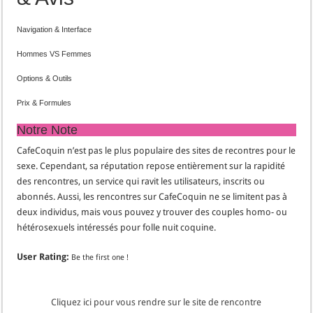
Navigation & Interface
Hommes VS Femmes
Options & Outils
Prix & Formules
Notre Note
CafeCoquin n’est pas le plus populaire des sites de recontres pour le
sexe. Cependant, sa réputation repose entièrement sur la rapidité
des rencontres, un service qui ravit les utilisateurs, inscrits ou
abonnés. Aussi, les rencontres sur CafeCoquin ne se limitent pas à
deux individus, mais vous pouvez y trouver des couples homo- ou
hétérosexuels intéressés pour folle nuit coquine.
User Rating:
Be the first one !
Cliquez ici pour vous rendre sur le site de rencontre