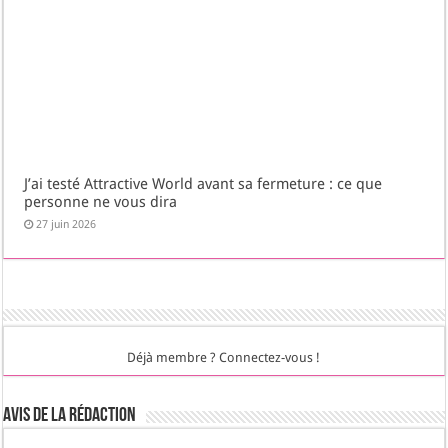
J’ai testé Attractive World avant sa fermeture : ce que
personne ne vous dira
27 juin 2026
Déjà membre ? Connectez-vous !
Avis de la rédaction