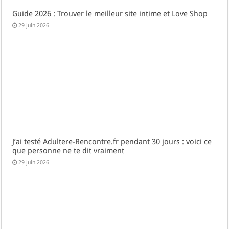
Guide 2026 : Trouver le meilleur site intime et Love Shop
29 juin 2026
J’ai testé Adultere-Rencontre.fr pendant 30 jours : voici ce
que personne ne te dit vraiment
29 juin 2026