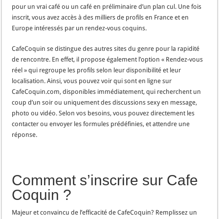
pour un vrai café ou un café en préliminaire d’un plan cul. Une fois
inscrit, vous avez accès à des milliers de profils en France et en
Europe intéressés par un rendez-vous coquins.
CafeCoquin se distingue des autres sites du genre pour la rapidité
de rencontre. En effet, il propose également l’option « Rendez-vous
réel » qui regroupe les profils selon leur disponibilité et leur
localisation. Ainsi, vous pouvez voir qui sont en ligne sur
CafeCoquin.com, disponibles immédiatement, qui recherchent un
coup d’un soir ou uniquement des discussions sexy en message,
photo ou vidéo. Selon vos besoins, vous pouvez directement les
contacter ou envoyer les formules prédéfinies, et attendre une
réponse.
Comment s’inscrire sur Cafe
Coquin ?
Majeur et convaincu de l’efficacité de CafeCoquin? Remplissez un