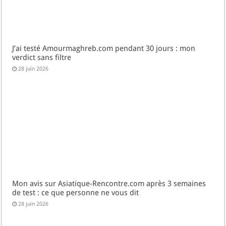
J’ai testé Amourmaghreb.com pendant 30 jours : mon
verdict sans filtre
28 juin 2026
Mon avis sur Asiatique-Rencontre.com après 3 semaines
de test : ce que personne ne vous dit
28 juin 2026