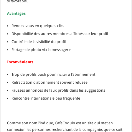
si favorable.
Avantages
Rendez-vous en quelques clics
Disponibilité des autres membres affichés sur leur profil
Contrôle de la visibilité du profil
Partage de photo via la messagerie
Inconvénients
Trop de profils push pour inciter à l’abonnement
Rétractation d’abonnement souvent refusée
Fausses annonces de faux profils dans les suggestions
Rencontre internationale peu fréquente
Comme son nom l’indique, CafeCoquin est un site qui met en
connexion les personnes recherchant de la compagnie, que ce soit