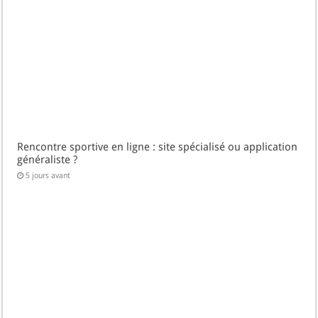
Rencontre sportive en ligne : site spécialisé ou application
généraliste ?
5 jours avant