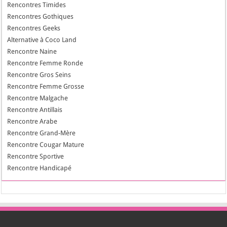
Rencontres Timides
Rencontres Gothiques
Rencontres Geeks
Alternative à Coco Land
Rencontre Naine
Rencontre Femme Ronde
Rencontre Gros Seins
Rencontre Femme Grosse
Rencontre Malgache
Rencontre Antillais
Rencontre Arabe
Rencontre Grand-Mère
Rencontre Cougar Mature
Rencontre Sportive
Rencontre Handicapé