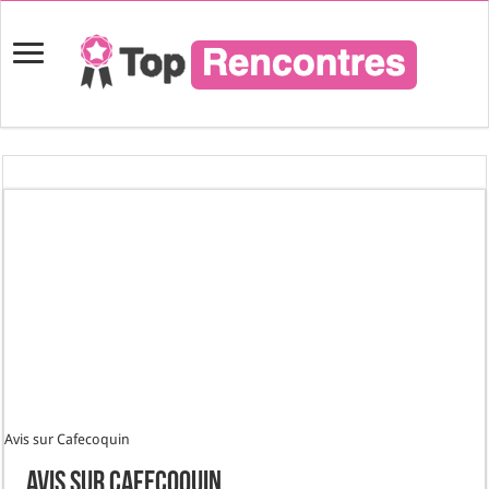
Avis sur Cafecoquin
Avis sur Cafecoquin