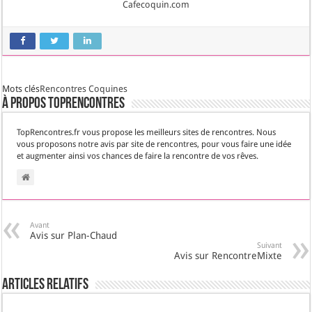
Cafecoquin.com
Mots clés
Rencontres Coquines
À propos TopRencontres
TopRencontres.fr vous propose les meilleurs sites de rencontres. Nous
vous proposons notre avis par site de rencontres, pour vous faire une idée
et augmenter ainsi vos chances de faire la rencontre de vos rêves.
Avant
Avis sur Plan-Chaud
Suivant
Avis sur RencontreMixte
Articles Relatifs