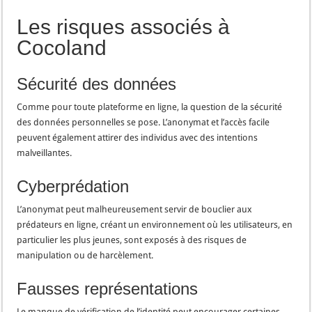
Les risques associés à
Cocoland
Sécurité des données
Comme pour toute plateforme en ligne, la question de la sécurité
des données personnelles se pose. L’anonymat et l’accès facile
peuvent également attirer des individus avec des intentions
malveillantes.
Cyberprédation
L’anonymat peut malheureusement servir de bouclier aux
prédateurs en ligne, créant un environnement où les utilisateurs, en
particulier les plus jeunes, sont exposés à des risques de
manipulation ou de harcèlement.
Fausses représentations
Le manque de vérification de l’identité peut encourager certaines