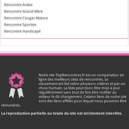
Rencontre Arabe
Rencontre Grand-Mère
Rencontre Cougar Mature
Rencontre Sportive
Rencontre Handicapé
Notre site TopRencontres.fr est un comparateur en
ligne des meilleurs sites de rencontres. Le
classement est fait selon plusieurs critères et par un
choix humain. La liste peut donc être mise à jour
régulièrement sans tout de fois être notifier au
visiteur le dit changement. Cetains liens de notre site
sont des liens affiliés pour lequel nous pouvons être
rémunérés.
La reproduction partielle ou totale du site est strictement interdite.