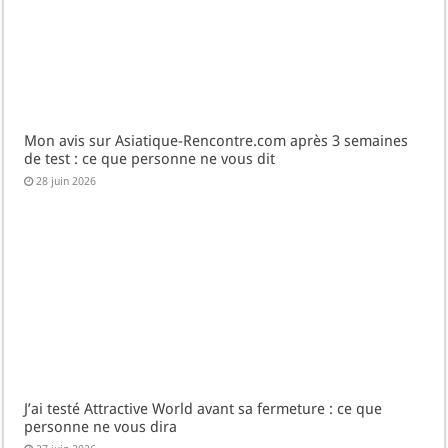
Mon avis sur Asiatique-Rencontre.com après 3 semaines
de test : ce que personne ne vous dit
28 juin 2026
J’ai testé Attractive World avant sa fermeture : ce que
personne ne vous dira