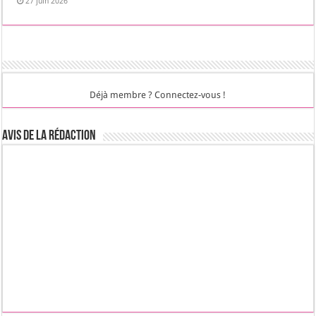
27 juin 2026
Déjà membre ? Connectez-vous !
Avis de la rédaction