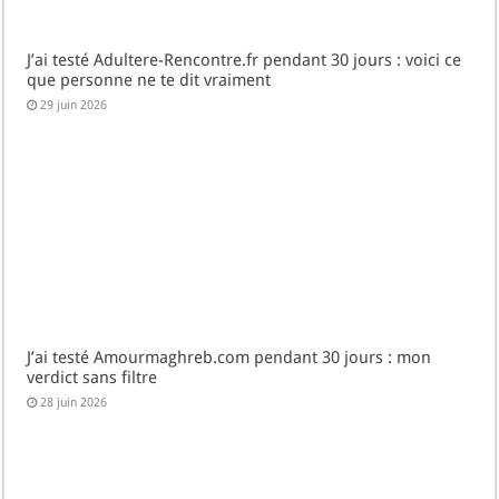
J’ai testé Adultere-Rencontre.fr pendant 30 jours : voici ce
que personne ne te dit vraiment
29 juin 2026
J’ai testé Amourmaghreb.com pendant 30 jours : mon
verdict sans filtre
28 juin 2026