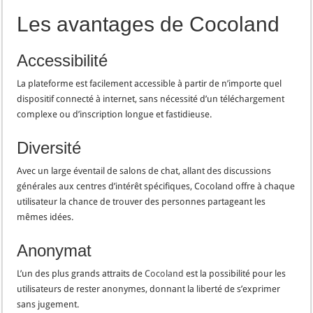
Les avantages de Cocoland
Accessibilité
La plateforme est facilement accessible à partir de n’importe quel
dispositif connecté à internet, sans nécessité d’un téléchargement
complexe ou d’inscription longue et fastidieuse.
Diversité
Avec un large éventail de salons de chat, allant des discussions
générales aux centres d’intérêt spécifiques, Cocoland offre à chaque
utilisateur la chance de trouver des personnes partageant les
mêmes idées.
Anonymat
L’un des plus grands attraits de
Cocoland
est la possibilité pour les
utilisateurs de rester anonymes, donnant la liberté de s’exprimer
sans jugement.