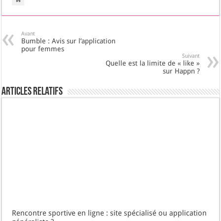
Avant
Bumble : Avis sur l’application
pour femmes
Suivant
Quelle est la limite de « like »
sur Happn ?
Articles Relatifs
Rencontre sportive en ligne : site spécialisé ou application