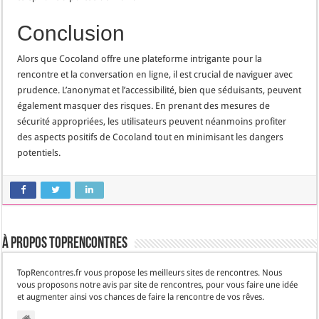
Conclusion
Alors que Cocoland offre une plateforme intrigante pour la
rencontre et la conversation en ligne, il est crucial de naviguer avec
prudence. L’anonymat et l’accessibilité, bien que séduisants, peuvent
également masquer des risques. En prenant des mesures de
sécurité appropriées, les utilisateurs peuvent néanmoins profiter
des aspects positifs de Cocoland tout en minimisant les dangers
potentiels.
À propos TopRencontres
TopRencontres.fr vous propose les meilleurs sites de rencontres. Nous
vous proposons notre avis par site de rencontres, pour vous faire une idée
et augmenter ainsi vos chances de faire la rencontre de vos rêves.