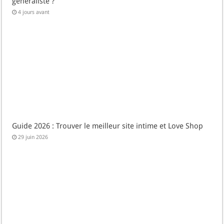
généraliste ?
4 jours avant
Guide 2026 : Trouver le meilleur site intime et Love Shop
29 juin 2026