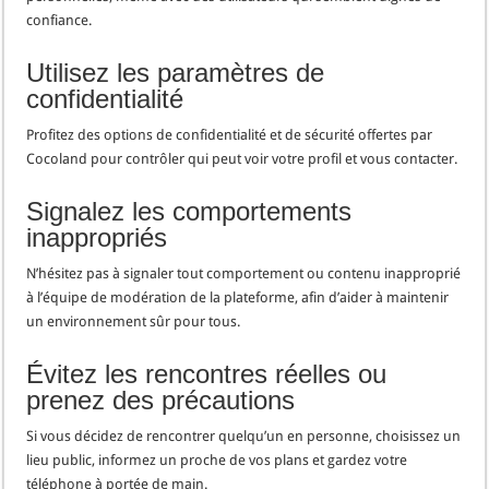
confiance.
Utilisez les paramètres de
confidentialité
Profitez des options de confidentialité et de sécurité offertes par
Cocoland pour contrôler qui peut voir votre profil et vous contacter.
Signalez les comportements
inappropriés
N’hésitez pas à signaler tout comportement ou contenu inapproprié
à l’équipe de modération de la plateforme, afin d’aider à maintenir
un environnement sûr pour tous.
Évitez les rencontres réelles ou
prenez des précautions
Si vous décidez de rencontrer quelqu’un en personne, choisissez un
lieu public, informez un proche de vos plans et gardez votre
téléphone à portée de main.