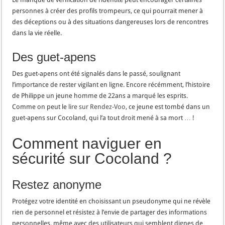
personnes à créer des profils trompeurs, ce qui pourrait mener à
des déceptions ou à des situations dangereuses lors de rencontres
dans la vie réelle.
Des guet-apens
Des guet-apens ont été signalés dans le passé, soulignant
l’importance de rester vigilant en ligne. Encore récémment, l’histoire
de Philippe un jeune homme de 22ans a marqué les esprits.
Comme on peut le
lire sur Rendez-Voo
, ce jeune est tombé dans un
guet-apens sur Cocoland, qui l’a tout droit mené à sa mort … !
Comment naviguer en
sécurité sur Cocoland ?
Restez anonyme
Protégez votre identité en choisissant un pseudonyme qui ne révèle
rien de personnel et résistez à l’envie de partager des informations
personnelles, même avec des utilisateurs qui semblent dignes de