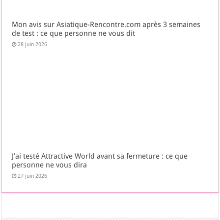
Mon avis sur Asiatique-Rencontre.com après 3 semaines
de test : ce que personne ne vous dit
28 juin 2026
J’ai testé Attractive World avant sa fermeture : ce que
personne ne vous dira
27 juin 2026