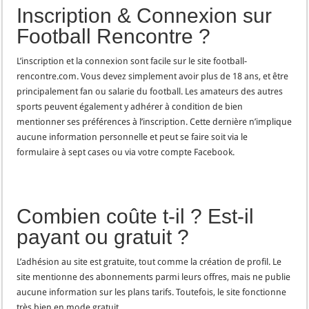
Inscription & Connexion sur
Football Rencontre ?
L’inscription et la connexion sont facile sur le site football-
rencontre.com. Vous devez simplement avoir plus de 18 ans, et être
principalement fan ou salarie du football. Les amateurs des autres
sports peuvent également y adhérer à condition de bien
mentionner ses préférences à l’inscription. Cette dernière n’implique
aucune information personnelle et peut se faire soit via le
formulaire à sept cases ou via votre compte Facebook.
Combien coûte t-il ? Est-il
payant ou gratuit ?
L’adhésion au site est gratuite, tout comme la création de profil. Le
site mentionne des abonnements parmi leurs offres, mais ne publie
aucune information sur les plans tarifs. Toutefois, le site fonctionne
très bien en mode gratuit.