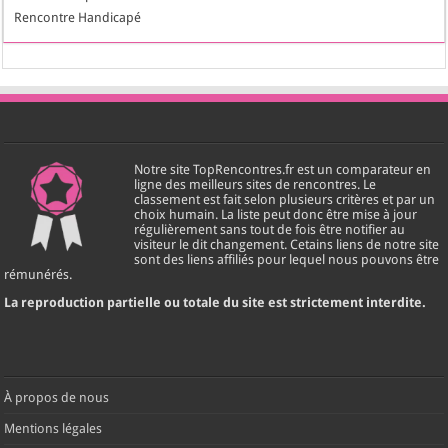
Rencontre Handicapé
Notre site TopRencontres.fr est un comparateur en
ligne des meilleurs sites de rencontres. Le
classement est fait selon plusieurs critères et par un
choix humain. La liste peut donc être mise à jour
régulièrement sans tout de fois être notifier au
visiteur le dit changement. Cetains liens de notre site
sont des liens affiliés pour lequel nous pouvons être
rémunérés.
La reproduction partielle ou totale du site est strictement interdite.
À propos de nous
Mentions légales