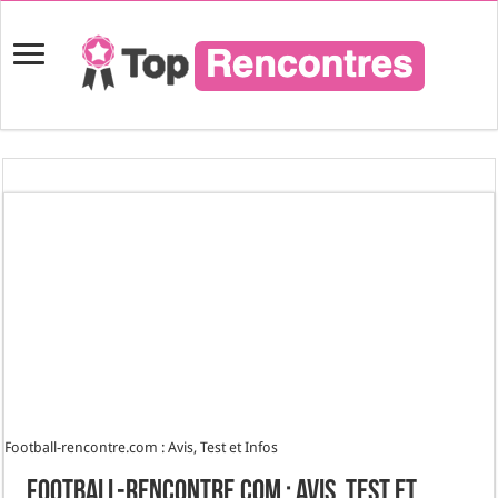
Football-rencontre.com : Avis, Test et Infos
Football-rencontre.com : Avis, Test et