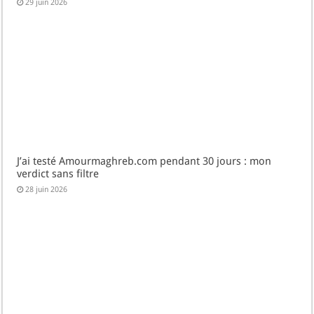
29 juin 2026
J’ai testé Amourmaghreb.com pendant 30 jours : mon
verdict sans filtre
28 juin 2026