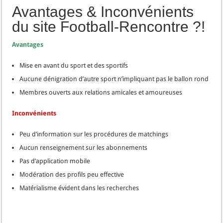
Avantages & Inconvénients
du site Football-Rencontre ?!
Avantages
Mise en avant du sport et des sportifs
Aucune dénigration d’autre sport n’impliquant pas le ballon rond
Membres ouverts aux relations amicales et amoureuses
Inconvénients
Peu d’information sur les procédures de matchings
Aucun renseignement sur les abonnements
Pas d’application mobile
Modération des profils peu effective
Matérialisme évident dans les recherches