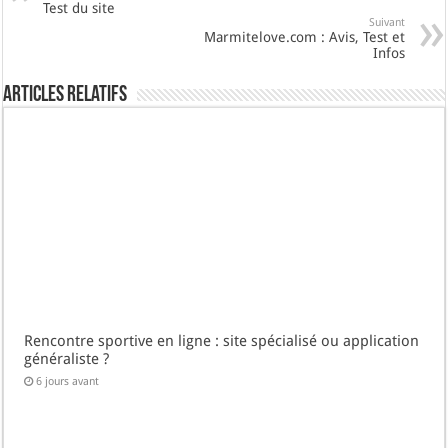
Test du site
Suivant
Marmitelove.com : Avis, Test et
Infos
Articles Relatifs
Rencontre sportive en ligne : site spécialisé ou application
généraliste ?
6 jours avant