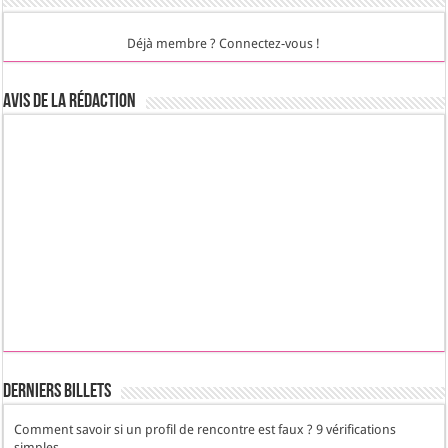
Déjà membre ? Connectez-vous !
Avis de la rédaction
Derniers Billets
Comment savoir si un profil de rencontre est faux ? 9 vérifications
simples