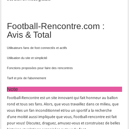
Football-Rencontre.com :
Avis & Total
Utilisateurs fans de foot connectés et actifs
Utilisation du site et simplicité
Fonctions proposées pour faire des rencontres
Tarif et prix de l'abonnement
Note
Football-Rencontre est un site innovant qui fait honneur au ballon
rond et tous ses fans. Alors, que vous travaillez dans ce milieu, que
vous êtes un fan inconditionnel et/ou un sportif a la recherche
d’une moitié aussi impliquée que vous, Football-rencontre est fait
pour vous! Discutez, draguez, amusez-vous et construisez de belles