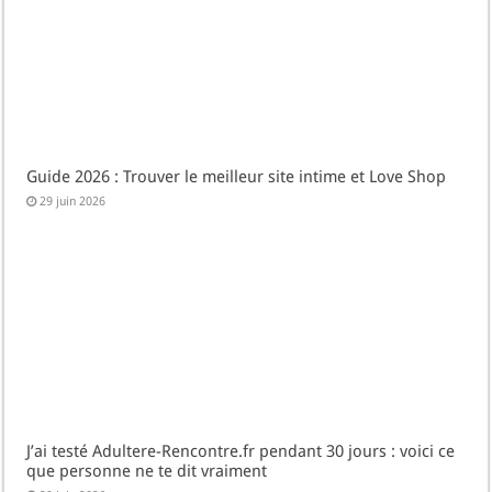
Guide 2026 : Trouver le meilleur site intime et Love Shop
29 juin 2026
J’ai testé Adultere-Rencontre.fr pendant 30 jours : voici ce
que personne ne te dit vraiment