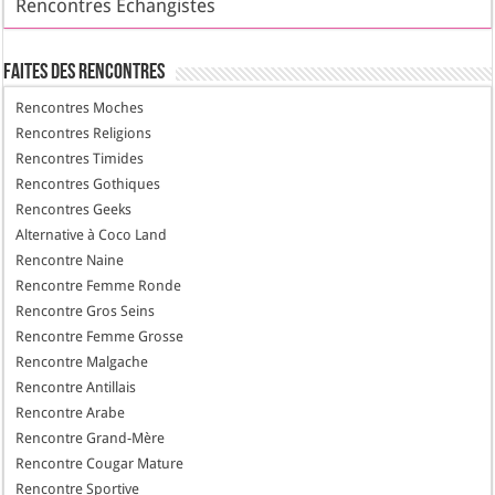
Rencontres Échangistes
Faites des Rencontres
Rencontres Moches
Rencontres Religions
Rencontres Timides
Rencontres Gothiques
Rencontres Geeks
Alternative à Coco Land
Rencontre Naine
Rencontre Femme Ronde
Rencontre Gros Seins
Rencontre Femme Grosse
Rencontre Malgache
Rencontre Antillais
Rencontre Arabe
Rencontre Grand-Mère
Rencontre Cougar Mature
Rencontre Sportive