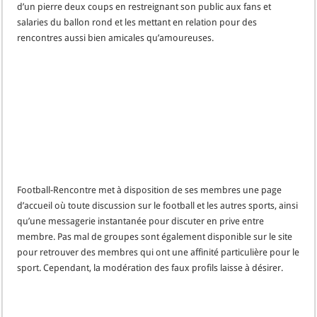
d’un pierre deux coups en restreignant son public aux fans et
salaries du ballon rond et les mettant en relation pour des
rencontres aussi bien amicales qu’amoureuses.
Football-Rencontre met à disposition de ses membres une page
d’accueil où toute discussion sur le football et les autres sports, ainsi
qu’une messagerie instantanée pour discuter en prive entre
membre. Pas mal de groupes sont également disponible sur le site
pour retrouver des membres qui ont une affinité particulière pour le
sport. Cependant, la modération des faux profils laisse à désirer.