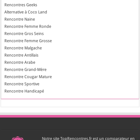
Rencontres Geeks
Alternative à Coco Land
Rencontre Naine
Rencontre Femme Ronde
Rencontre Gros Seins
Rencontre Femme Grosse
Rencontre Malgache
Rencontre Antillais
Rencontre Arabe
Rencontre Grand-Mère
Rencontre Cougar Mature
Rencontre Sportive
Rencontre Handicapé
Notre site TopRencontres.fr est un comparateur en