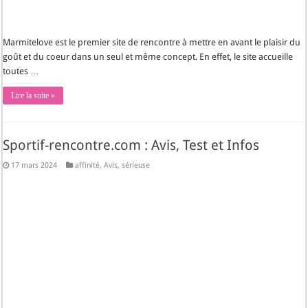
Marmitelove est le premier site de rencontre à mettre en avant le plaisir du
goût et du coeur dans un seul et même concept. En effet, le site accueille
toutes …
Lire la suite »
Sportif-rencontre.com : Avis, Test et Infos
17 mars 2024
affinité
,
Avis
,
sérieuse