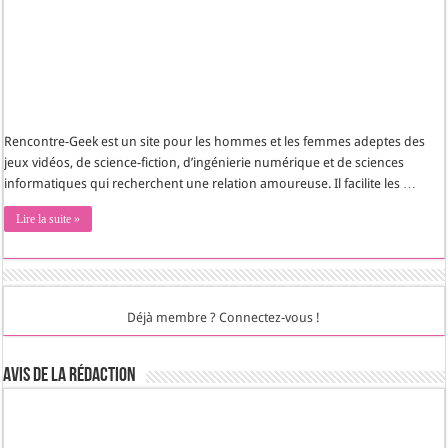
Rencontre-Geek est un site pour les hommes et les femmes adeptes des
jeux vidéos, de science-fiction, d’ingénierie numérique et de sciences
informatiques qui recherchent une relation amoureuse. Il facilite les …
Lire la suite »
Déjà membre ? Connectez-vous !
Avis de la rédaction