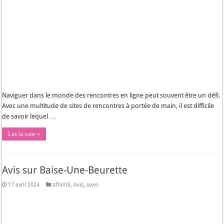
Naviguer dans le monde des rencontres en ligne peut souvent être un défi.
Avec une multitude de sites de rencontres à portée de main, il est difficile
de savoir lequel …
Lire la suite »
Avis sur Baise-Une-Beurette
17 avril 2024
affinité
,
Avis
,
sexe