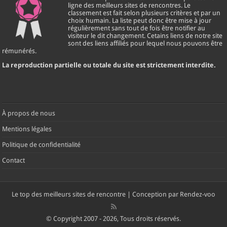
ligne des meilleurs sites de rencontres. Le
classement est fait selon plusieurs critères et par un
choix humain. La liste peut donc être mise à jour
régulièrement sans tout de fois être notifier au
visiteur le dit changement. Cetains liens de notre site
sont des liens affiliés pour lequel nous pouvons être
rémunérés.
La reproduction partielle ou totale du site est strictement interdite.
À propos de nous
Mentions légales
Politique de confidentialité
Contact
Le
top des meilleurs sites de rencontre
| Conception par
Rendez-voo
© Copyright 2007 - 2026, Tous droits réservés.