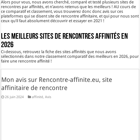
Alors pour vous, nous avons cherché, comparé et testé plusieurs sites de
rencontres par affinités, et n’avons retenus que les meilleurs ! AU cours de
ce comparatif et classement, vous trouverez donc donc avis sur ces
plateformes qui se disent site de rencontre affinitaire, et qui pour nous sont
ceux qu’il faut absolument découvrir et essayer en 2021 !
Les meilleurs sites de rencontres affinités en
2026
Ci-dessous, retrouvez la fiche des sites affinités que nous avons
sélectionnés dans notre classement comparatif des meilleurs en 2026, pour
faire une rencontre affinité !
Mon avis sur Rencontre-affinite.eu, site
affinitaire de rencontre
26 juin 2024
affinité
,
Avis