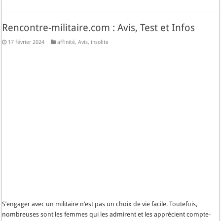
Rencontre-militaire.com : Avis, Test et Infos
17 février 2024
affinité
,
Avis
,
insolite
S’engager avec un militaire n’est pas un choix de vie facile. Toutefois,
nombreuses sont les femmes qui les admirent et les apprécient compte-