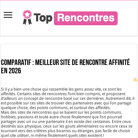
Comparatif : Meilleur site de rencontre affinité
en 2026
Si il y a bien une chose qui rassemble les gens assez vite, ce sont les
affinités. Certains sites de rencontres l’ont bien compris, et proposent
d’ailleurs un concept de rencontre basé sur ces dernières. Autrement dit, il
est possible sur ces sites de trouver des partenaires avec qui l’on partage
quelque chose, des points communs, et surtout des affinités.
Mais des sites de rencontres qui se basent sur les points communs,
hobbies, passions et toute autre chose finalement que l’on pourrait
partager avec un ou une partenaire il en existe des centaines. Entre ceux
destinés aux physique, ceux sur les gouts alimentaires ou encore ceux se
tournant vers des criètres plus bizarres ou étranges, pas facile de choisir
quel site utiliser, ni même finalement quels sites existent !