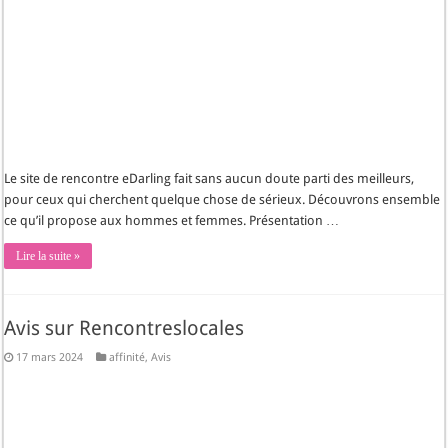
Le site de rencontre eDarling fait sans aucun doute parti des meilleurs,
pour ceux qui cherchent quelque chose de sérieux. Découvrons ensemble
ce qu’il propose aux hommes et femmes. Présentation …
Lire la suite »
Avis sur Rencontreslocales
17 mars 2024
affinité
,
Avis