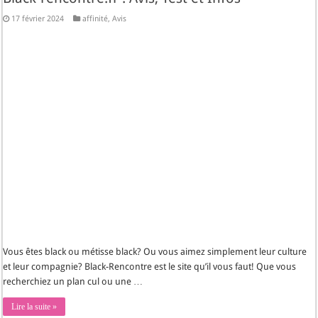
17 février 2024
affinité
,
Avis
Vous êtes black ou métisse black? Ou vous aimez simplement leur culture
et leur compagnie? Black-Rencontre est le site qu’il vous faut! Que vous
recherchiez un plan cul ou une …
Lire la suite »