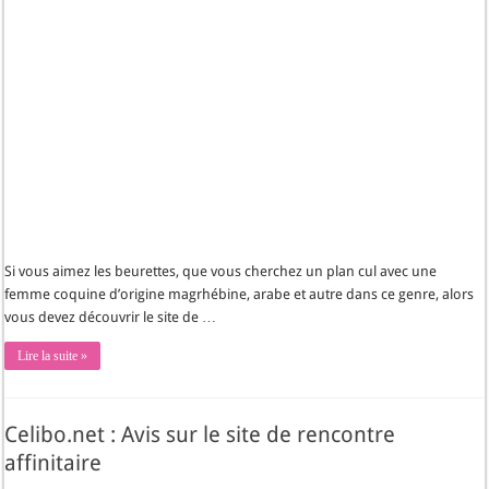
Si vous aimez les beurettes, que vous cherchez un plan cul avec une
femme coquine d’origine magrhébine, arabe et autre dans ce genre, alors
vous devez découvrir le site de …
Lire la suite »
Celibo.net : Avis sur le site de rencontre
affinitaire