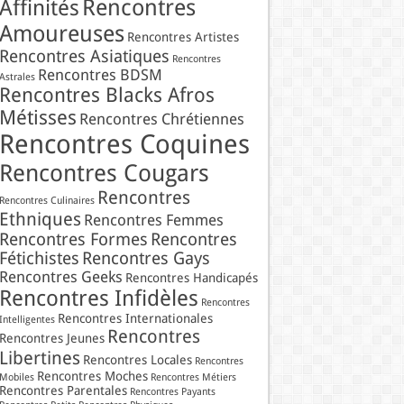
Rencontres
Affinités
Amoureuses
Rencontres Artistes
Rencontres Asiatiques
Rencontres
Rencontres BDSM
Astrales
Rencontres Blacks Afros
Métisses
Rencontres Chrétiennes
Rencontres Coquines
Rencontres Cougars
Rencontres
Rencontres Culinaires
Ethniques
Rencontres Femmes
Rencontres Formes
Rencontres
Fétichistes
Rencontres Gays
Rencontres Geeks
Rencontres Handicapés
Rencontres Infidèles
Rencontres
Rencontres Internationales
Intelligentes
Rencontres
Rencontres Jeunes
Libertines
Rencontres Locales
Rencontres
Rencontres Moches
Mobiles
Rencontres Métiers
Rencontres Parentales
Rencontres Payants