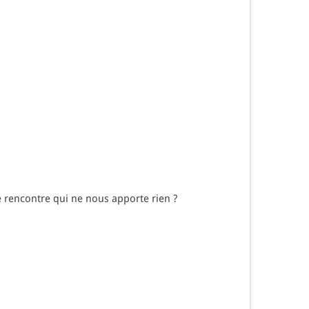
de rencontre qui ne nous apporte rien ?