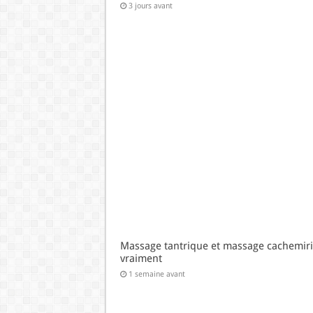
3 jours avant
Massage tantrique et massage cachemiri
vraiment
1 semaine avant