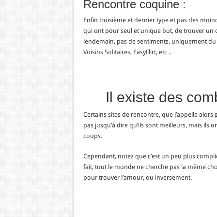
Rencontre coquine :
Enfin troisième et dernier type et pas des moindr
qui ont pour seul et unique but, de trouver un
lendemain, pas de sentiments, uniquement du p
Voisins Solitaires
, EasyFlirt, etc ..
Il existe des com
Certains sites de rencontre, que j’appelle alors 
pas jusqu’à dire qu’ils sont meilleurs, mais ils 
coups.
Cependant, notez que c’est un peu plus compliq
fait, tout le monde ne cherche pas la même chose
pour trouver l’amour, ou inversement.