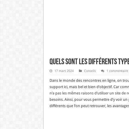
Quels sont les différents type
17 mars 2024
Conseils
1 commentaire
Dans le monde des rencontres en ligne, on trouv
support ici, mais bel et bien d’objectif. Car co
n’a pas les mêmes raisons d’utiliser un site de 
besoins. Ainsi, pour vous permettre d’y voir un p
différents que l’on peut retrouver, les avantage