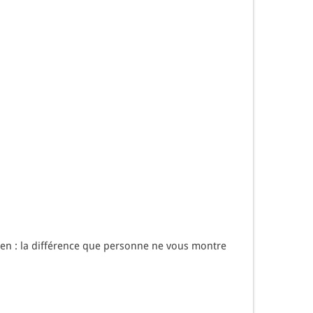
en : la différence que personne ne vous montre