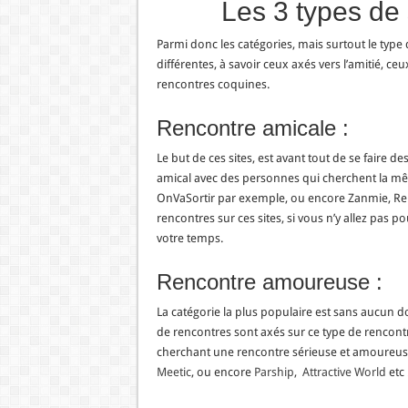
Les 3 types de 
Parmi donc les catégories, mais surtout le type 
différentes, à savoir ceux axés vers l’amitié, ceu
rencontres coquines.
Rencontre amicale :
Le but de ces sites, est avant tout de se faire 
amical avec des personnes qui cherchent la mê
OnVaSortir par exemple, ou encore Zanmie, Rendez
rencontres sur ces sites, si vous n’y allez pas p
votre temps.
Rencontre amoureuse :
La catégorie la plus populaire est sans aucun d
de rencontres sont axés sur ce type de rencontre
cherchant une rencontre sérieuse et amoureuse
Meetic
, ou encore
Parship
,
Attractive World
etc .