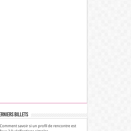
erniers Billets
Comment savoir si un profil de rencontre est