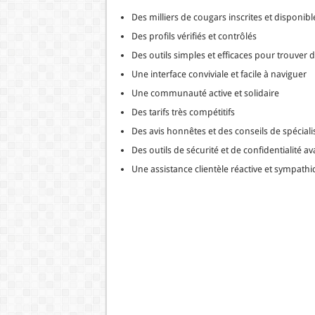
Des milliers de cougars inscrites et disponibl
Des profils vérifiés et contrôlés
Des outils simples et efficaces pour trouver 
Une interface conviviale et facile à naviguer
Une communauté active et solidaire
Des tarifs très compétitifs
Des avis honnêtes et des conseils de spéciali
Des outils de sécurité et de confidentialité a
Une assistance clientèle réactive et sympath