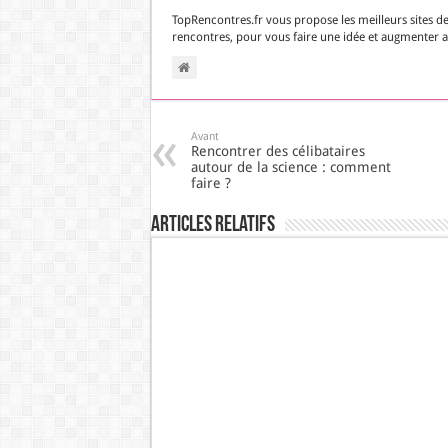
TopRencontres.fr vous propose les meilleurs sites d
rencontres, pour vous faire une idée et augmenter ai
Avant
Rencontrer des célibataires
autour de la science : comment
faire ?
Articles Relatifs