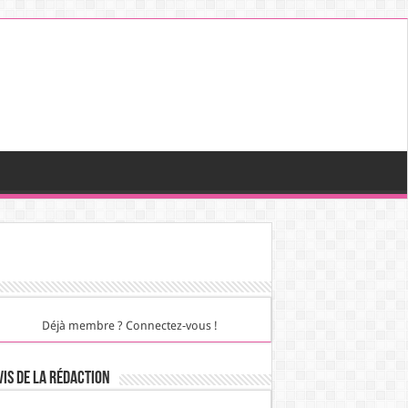
Déjà membre ? Connectez-vous !
vis de la rédaction