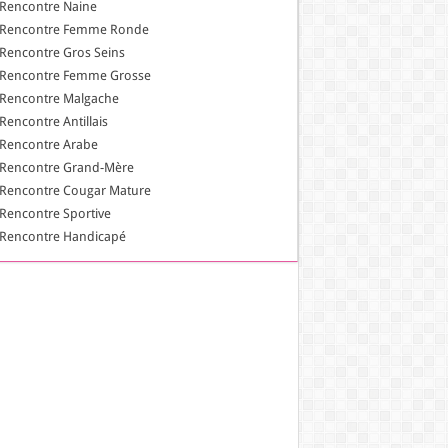
Rencontre Naine
Rencontre Femme Ronde
Rencontre Gros Seins
Rencontre Femme Grosse
Rencontre Malgache
Rencontre Antillais
Rencontre Arabe
Rencontre Grand-Mère
Rencontre Cougar Mature
Rencontre Sportive
Rencontre Handicapé