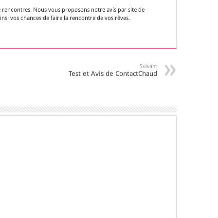
e rencontres. Nous vous proposons notre avis par site de
nsi vos chances de faire la rencontre de vos rêves.
Suivant
Test et Avis de ContactChaud