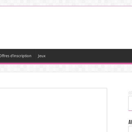
Offres d’inscription
Jeux
A