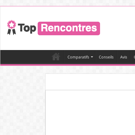
Comparatifs
Conseils
Avis