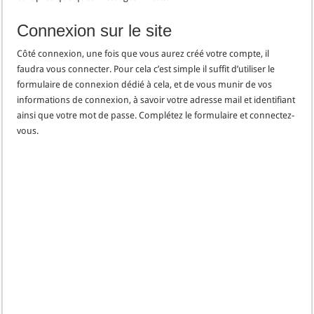
Connexion sur le site
Côté connexion, une fois que vous aurez créé votre compte, il
faudra vous connecter. Pour cela c’est simple il suffit d’utiliser le
formulaire de connexion dédié à cela, et de vous munir de vos
informations de connexion, à savoir votre adresse mail et identifiant
ainsi que votre mot de passe. Complétez le formulaire et connectez-
vous.