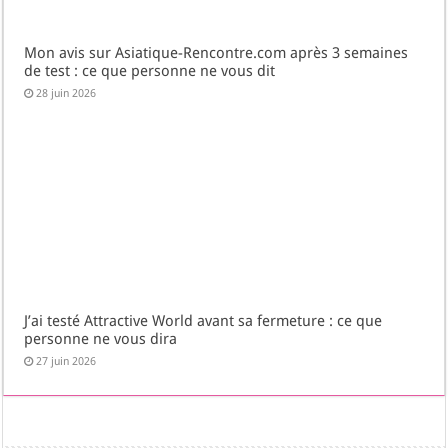
Mon avis sur Asiatique-Rencontre.com après 3 semaines
de test : ce que personne ne vous dit
28 juin 2026
J’ai testé Attractive World avant sa fermeture : ce que
personne ne vous dira
27 juin 2026