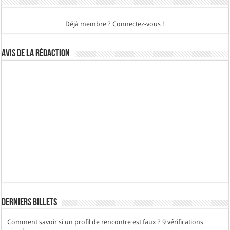
Déjà membre ? Connectez-vous !
Avis de la rédaction
Derniers Billets
Comment savoir si un profil de rencontre est faux ? 9 vérifications