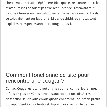
cherchent une relation éphémère. Bien que les rencontres amicales
et amoureuses ne soient pas exclues sur ce site, il est avant tout
destiné à trouver un plan cul cougar on ne va pas se mentir. Et cela
se voit clairement sur les profils. Ici pas de chichi, les photos sont
explicites et les petites annonces cougars aussi.
Comment fonctionne ce site pour
rencontre une cougar ?
Contact Cougar est avant tout un site pour rencontrer les femmes
mûres de plus de 40 ans ouvertes aux coups d’un soir. Après
l’inscription, le site vous envoie quotidiennement une liste de profils
qui répondent à vos attentes et disponibles à proximité de chez