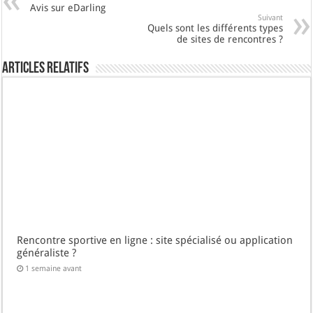
Avis sur eDarling
Suivant
Quels sont les différents types
de sites de rencontres ?
Articles Relatifs
Rencontre sportive en ligne : site spécialisé ou application
généraliste ?
1 semaine avant