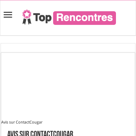
Avis sur ContactCougar
Avis sur ContactCougar