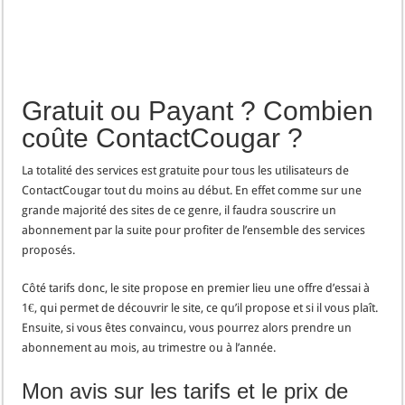
Gratuit ou Payant ? Combien
coûte ContactCougar ?
La totalité des services est gratuite pour tous les utilisateurs de
ContactCougar tout du moins au début. En effet comme sur une
grande majorité des sites de ce genre, il faudra souscrire un
abonnement par la suite pour profiter de l’ensemble des services
proposés.
Côté tarifs donc, le site propose en premier lieu une offre d’essai à
1€, qui permet de découvrir le site, ce qu’il propose et si il vous plaît.
Ensuite, si vous êtes convaincu, vous pourrez alors prendre un
abonnement au mois, au trimestre ou à l’année.
Mon avis sur les tarifs et le prix de