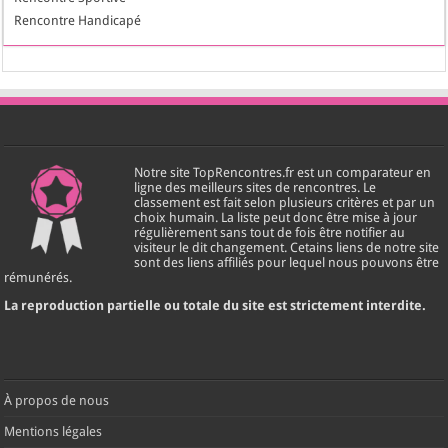
Rencontre Handicapé
Notre site TopRencontres.fr est un comparateur en
ligne des meilleurs sites de rencontres. Le
classement est fait selon plusieurs critères et par un
choix humain. La liste peut donc être mise à jour
régulièrement sans tout de fois être notifier au
visiteur le dit changement. Cetains liens de notre site
sont des liens affiliés pour lequel nous pouvons être
rémunérés.
La reproduction partielle ou totale du site est strictement interdite.
À propos de nous
Mentions légales