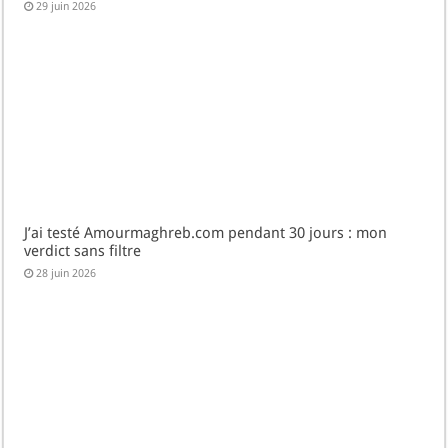
29 juin 2026
J’ai testé Amourmaghreb.com pendant 30 jours : mon
verdict sans filtre
28 juin 2026