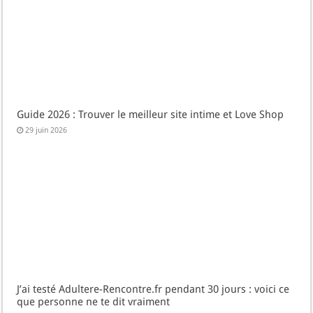
Guide 2026 : Trouver le meilleur site intime et Love Shop
29 juin 2026
J’ai testé Adultere-Rencontre.fr pendant 30 jours : voici ce
que personne ne te dit vraiment