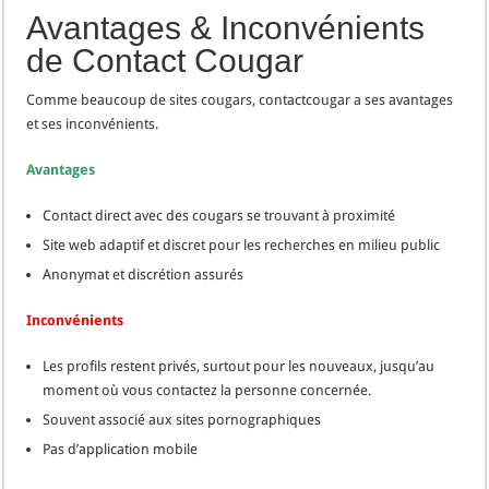
Avantages & Inconvénients
de Contact Cougar
Comme beaucoup de sites cougars, contactcougar a ses avantages
et ses inconvénients.
Avantages
Contact direct avec des cougars se trouvant à proximité
Site web adaptif et discret pour les recherches en milieu public
Anonymat et discrétion assurés
Inconvénients
Les profils restent privés, surtout pour les nouveaux, jusqu’au
moment où vous contactez la personne concernée.
Souvent associé aux sites pornographiques
Pas d’application mobile