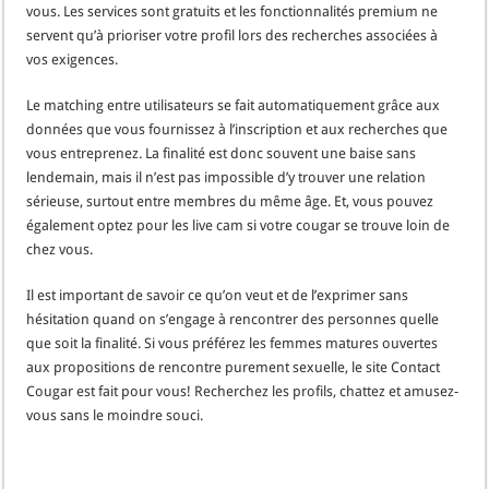
vous. Les services sont gratuits et les fonctionnalités premium ne
servent qu’à prioriser votre profil lors des recherches associées à
vos exigences.
Le matching entre utilisateurs se fait automatiquement grâce aux
données que vous fournissez à l’inscription et aux recherches que
vous entreprenez. La finalité est donc souvent une baise sans
lendemain, mais il n’est pas impossible d’y trouver une relation
sérieuse, surtout entre membres du même âge. Et, vous pouvez
également optez pour les live cam si votre cougar se trouve loin de
chez vous.
Il est important de savoir ce qu’on veut et de l’exprimer sans
hésitation quand on s’engage à rencontrer des personnes quelle
que soit la finalité. Si vous préférez les femmes matures ouvertes
aux propositions de rencontre purement sexuelle, le site Contact
Cougar est fait pour vous! Recherchez les profils, chattez et amusez-
vous sans le moindre souci.