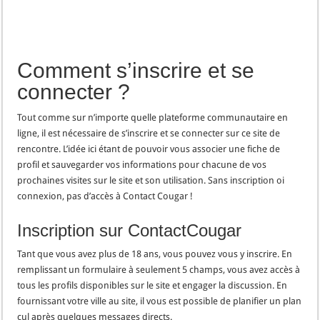
Comment s’inscrire et se
connecter ?
Tout comme sur n’importe quelle plateforme communautaire en
ligne, il est nécessaire de s’inscrire et se connecter sur ce site de
rencontre. L’idée ici étant de pouvoir vous associer une fiche de
profil et sauvegarder vos informations pour chacune de vos
prochaines visites sur le site et son utilisation. Sans inscription oi
connexion, pas d’accès à Contact Cougar !
Inscription sur ContactCougar
Tant que vous avez plus de 18 ans, vous pouvez vous y inscrire. En
remplissant un formulaire à seulement 5 champs, vous avez accès à
tous les profils disponibles sur le site et engager la discussion. En
fournissant votre ville au site, il vous est possible de planifier un plan
cul après quelques messages directs.