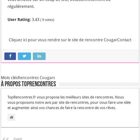
régulièrement.
User Rating:
3.43
(
9
votes)
Cliquez ici pour vous rendre sur le site de rencontre CougarContact
Mots clés
Rencontres Cougars
À propos TopRencontres
TopRencontres.fr vous propose les meilleurs sites de rencontres. Nous
vous proposons notre avis par site de rencontres, pour vous faire une idée
et augmenter ainsi vos chances de faire la rencontre de vos rêves.
Avant