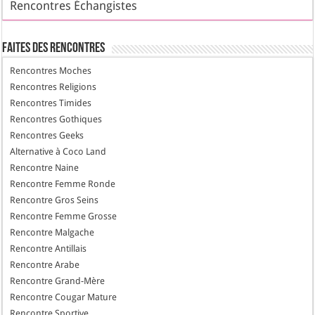
Rencontres Échangistes
Faites des Rencontres
Rencontres Moches
Rencontres Religions
Rencontres Timides
Rencontres Gothiques
Rencontres Geeks
Alternative à Coco Land
Rencontre Naine
Rencontre Femme Ronde
Rencontre Gros Seins
Rencontre Femme Grosse
Rencontre Malgache
Rencontre Antillais
Rencontre Arabe
Rencontre Grand-Mère
Rencontre Cougar Mature
Rencontre Sportive