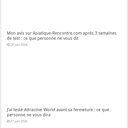
Mon avis sur Asiatique-Rencontre.com après 3 semaines
de test : ce que personne ne vous dit
28 juin 2026
J’ai testé Attractive World avant sa fermeture : ce que
personne ne vous dira
27 juin 2026