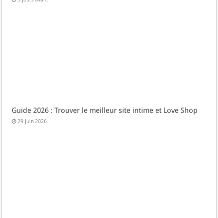
Guide 2026 : Trouver le meilleur site intime et Love Shop
29 juin 2026