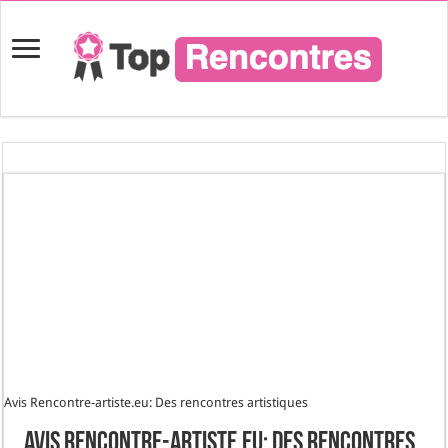
Avis Rencontre-artiste.eu: Des rencontres artistiques
Avis Rencontre-artiste.eu: Des rencontres