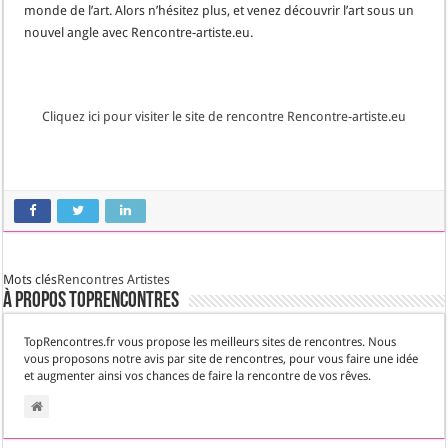
monde de l’art. Alors n’hésitez plus, et venez découvrir l’art sous un
nouvel angle avec Rencontre-artiste.eu.
Cliquez ici pour visiter le site de rencontre Rencontre-artiste.eu
Mots clés
Rencontres Artistes
À propos TopRencontres
TopRencontres.fr vous propose les meilleurs sites de rencontres. Nous
vous proposons notre avis par site de rencontres, pour vous faire une idée
et augmenter ainsi vos chances de faire la rencontre de vos rêves.