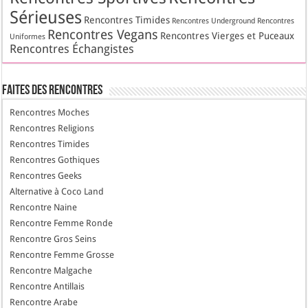
Sérieuses
Rencontres Timides
Rencontres Underground
Rencontres
Rencontres Vegans
Rencontres Vierges et Puceaux
Uniformes
Rencontres Échangistes
Faites des Rencontres
Rencontres Moches
Rencontres Religions
Rencontres Timides
Rencontres Gothiques
Rencontres Geeks
Alternative à Coco Land
Rencontre Naine
Rencontre Femme Ronde
Rencontre Gros Seins
Rencontre Femme Grosse
Rencontre Malgache
Rencontre Antillais
Rencontre Arabe