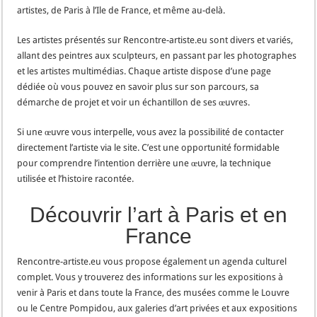
artistes, de Paris à l’Ile de France, et même au-delà.
Les artistes présentés sur Rencontre-artiste.eu sont divers et variés,
allant des peintres aux sculpteurs, en passant par les photographes
et les artistes multimédias. Chaque artiste dispose d’une page
dédiée où vous pouvez en savoir plus sur son parcours, sa
démarche de projet et voir un échantillon de ses œuvres.
Si une œuvre vous interpelle, vous avez la possibilité de contacter
directement l’artiste via le site. C’est une opportunité formidable
pour comprendre l’intention derrière une œuvre, la technique
utilisée et l’histoire racontée.
Découvrir l’art à Paris et en
France
Rencontre-artiste.eu vous propose également un agenda culturel
complet. Vous y trouverez des informations sur les expositions à
venir à Paris et dans toute la France, des musées comme le Louvre
ou le Centre Pompidou, aux galeries d’art privées et aux expositions