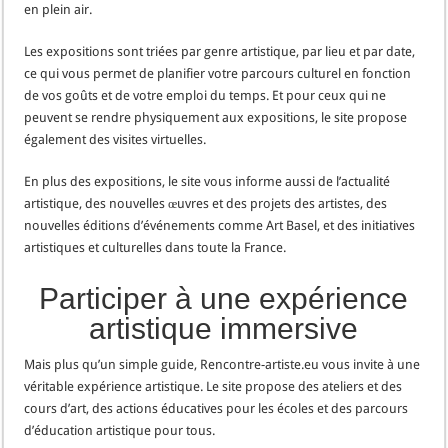
en plein air.
Les expositions sont triées par genre artistique, par lieu et par date,
ce qui vous permet de planifier votre parcours culturel en fonction
de vos goûts et de votre emploi du temps. Et pour ceux qui ne
peuvent se rendre physiquement aux expositions, le site propose
également des visites virtuelles.
En plus des expositions, le site vous informe aussi de l’actualité
artistique, des nouvelles œuvres et des projets des artistes, des
nouvelles éditions d’événements comme Art Basel, et des initiatives
artistiques et culturelles dans toute la France.
Participer à une expérience
artistique immersive
Mais plus qu’un simple guide, Rencontre-artiste.eu vous invite à une
véritable expérience artistique. Le site propose des ateliers et des
cours d’art, des actions éducatives pour les écoles et des parcours
d’éducation artistique pour tous.