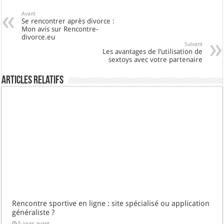
Avant
Se rencontrer après divorce :
Mon avis sur Rencontre-
divorce.eu
Suivant
Les avantages de l’utilisation de
sextoys avec votre partenaire
Articles Relatifs
Rencontre sportive en ligne : site spécialisé ou application
généraliste ?
5 jours avant