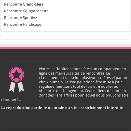
Rencontre Grand-Mère
Rencontre Cougar Mature
Rencontre Sportive
Rencontre Handicapé
Notre site TopRencontres.fr est un comparateur en
ligne des meilleurs sites de rencontres. Le
classement est fait selon plusieurs critères et par un
choix humain. La liste peut donc être mise à jour
régulièrement sans tout de fois être notifier au
visiteur le dit changement. Cetains liens de notre site
sont des liens affiliés pour lequel nous pouvons être
rémunérés.
La reproduction partielle ou totale du site est strictement interdite.