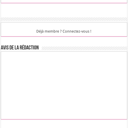
Déjà membre ? Connectez-vous !
Avis de la rédaction