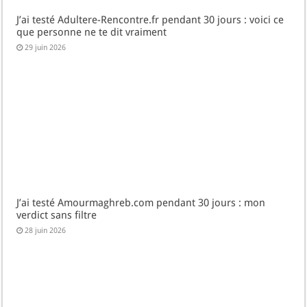
J’ai testé Adultere-Rencontre.fr pendant 30 jours : voici ce
que personne ne te dit vraiment
29 juin 2026
J’ai testé Amourmaghreb.com pendant 30 jours : mon
verdict sans filtre
28 juin 2026