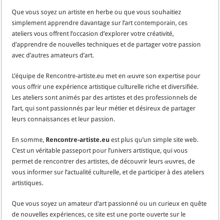
Que vous soyez un artiste en herbe ou que vous souhaitiez
simplement apprendre davantage sur l’art contemporain, ces
ateliers vous offrent l’occasion d’explorer votre créativité,
d’apprendre de nouvelles techniques et de partager votre passion
avec d’autres amateurs d’art.
L’équipe de Rencontre-artiste.eu met en œuvre son expertise pour
vous offrir une expérience artistique culturelle riche et diversifiée.
Les ateliers sont animés par des artistes et des professionnels de
l’art, qui sont passionnés par leur métier et désireux de partager
leurs connaissances et leur passion.
En somme,
Rencontre-artiste.eu
est plus qu’un simple site web.
C’est un véritable passeport pour l’univers artistique, qui vous
permet de rencontrer des artistes, de découvrir leurs œuvres, de
vous informer sur l’actualité culturelle, et de participer à des ateliers
artistiques.
Que vous soyez un amateur d’art passionné ou un curieux en quête
de nouvelles expériences, ce site est une porte ouverte sur le