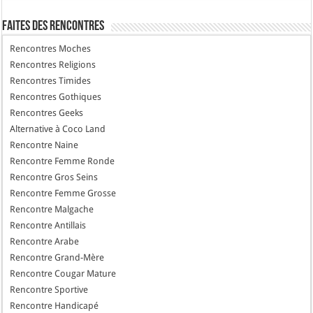
Faites des Rencontres
Rencontres Moches
Rencontres Religions
Rencontres Timides
Rencontres Gothiques
Rencontres Geeks
Alternative à Coco Land
Rencontre Naine
Rencontre Femme Ronde
Rencontre Gros Seins
Rencontre Femme Grosse
Rencontre Malgache
Rencontre Antillais
Rencontre Arabe
Rencontre Grand-Mère
Rencontre Cougar Mature
Rencontre Sportive
Rencontre Handicapé