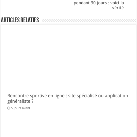
pendant 30 jours : voici la
vérité
Articles Relatifs
Rencontre sportive en ligne : site spécialisé ou application
généraliste ?
5 jours avant