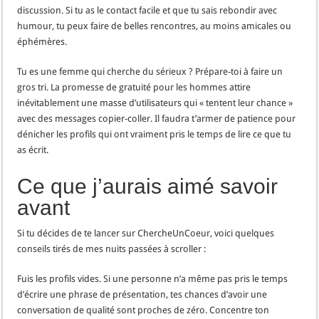
discussion. Si tu as le contact facile et que tu sais rebondir avec
humour, tu peux faire de belles rencontres, au moins amicales ou
éphémères.
Tu es une femme qui cherche du sérieux ? Prépare-toi à faire un
gros tri. La promesse de gratuité pour les hommes attire
inévitablement une masse d’utilisateurs qui « tentent leur chance »
avec des messages copier-coller. Il faudra t’armer de patience pour
dénicher les profils qui ont vraiment pris le temps de lire ce que tu
as écrit.
Ce que j’aurais aimé savoir
avant
Si tu décides de te lancer sur ChercheUnCoeur, voici quelques
conseils tirés de mes nuits passées à scroller :
Fuis les profils vides. Si une personne n’a même pas pris le temps
d’écrire une phrase de présentation, tes chances d’avoir une
conversation de qualité sont proches de zéro. Concentre ton