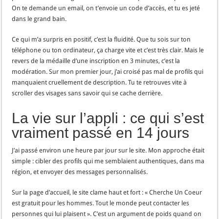
On te demande un email, on t’envoie un code d’accès, et tu es jeté
dans le grand bain.
Ce qui m’a surpris en positif, c’est la fluidité. Que tu sois sur ton
téléphone ou ton ordinateur, ça charge vite et c’est très clair. Mais le
revers de la médaille d’une inscription en 3 minutes, c’est la
modération. Sur mon premier jour, j’ai croisé pas mal de profils qui
manquaient cruellement de description. Tu te retrouves vite à
scroller des visages sans savoir qui se cache derrière.
La vie sur l’appli : ce qui s’est
vraiment passé en 14 jours
J’ai passé environ une heure par jour sur le site. Mon approche était
simple : cibler des profils qui me semblaient authentiques, dans ma
région, et envoyer des messages personnalisés.
Sur la page d’accueil, le site clame haut et fort : « Cherche Un Coeur
est gratuit pour les hommes. Tout le monde peut contacter les
personnes qui lui plaisent ». C’est un argument de poids quand on