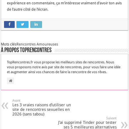
expérience en commentaire, ça m’intéresse vraiment d’avoir ton avis
de l’autre côté de l’écran.
Mots clés
Rencontres Amoureuses
À propos TopRencontres
TopRencontres.fr vous propose les meilleurs sites de rencontres. Nous
vous proposons notre avis par site de rencontres, pour vous faire une idée
et augmenter ainsi vos chances de faire la rencontre de vos rêves.
Avant
Les 3 vraies raisons d’utiliser un
site de rencontres sexuelles en
2026 (sans tabou)
Suivant
J’ai supprimé Tinder pour tester
ses 5 meilleures alternatives