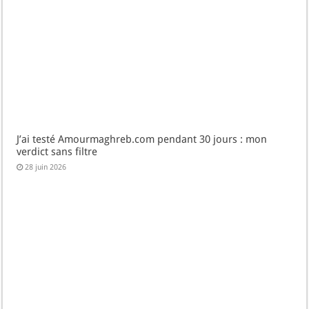
J’ai testé Amourmaghreb.com pendant 30 jours : mon
verdict sans filtre
28 juin 2026