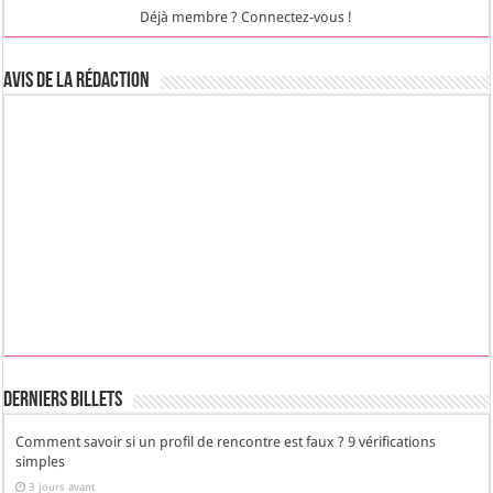
Déjà membre ? Connectez-vous !
Avis de la rédaction
Derniers Billets
Comment savoir si un profil de rencontre est faux ? 9 vérifications
simples
3 jours avant