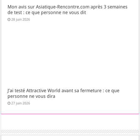
Mon avis sur Asiatique-Rencontre.com après 3 semaines
de test : ce que personne ne vous dit
28 juin 2026
J’ai testé Attractive World avant sa fermeture : ce que
personne ne vous dira
27 juin 2026