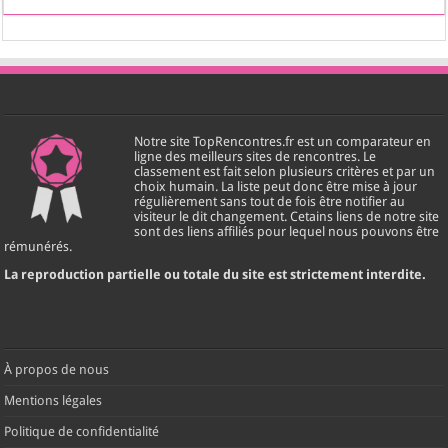
Notre site TopRencontres.fr est un comparateur en
ligne des meilleurs sites de rencontres. Le
classement est fait selon plusieurs critères et par un
choix humain. La liste peut donc être mise à jour
régulièrement sans tout de fois être notifier au
visiteur le dit changement. Cetains liens de notre site
sont des liens affiliés pour lequel nous pouvons être
rémunérés.
La reproduction partielle ou totale du site est strictement interdite.
À propos de nous
Mentions légales
Politique de confidentialité