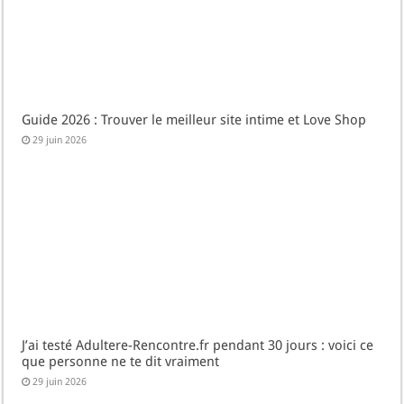
Guide 2026 : Trouver le meilleur site intime et Love Shop
29 juin 2026
J’ai testé Adultere-Rencontre.fr pendant 30 jours : voici ce
que personne ne te dit vraiment
29 juin 2026