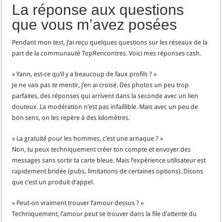
La réponse aux questions
que vous m’avez posées
Pendant mon test, j’ai reçu quelques questions sur les réseaux de la
part de la communauté TopRencontres. Voici mes réponses cash.
« Yann, est-ce qu’il y a beaucoup de faux profils ? »
Je ne vais pas te mentir, j’en ai croisé. Des photos un peu trop
parfaites, des réponses qui arrivent dans la seconde avec un lien
douteux. La modération n’est pas infaillible. Mais avec un peu de
bon sens, on les repère à des kilomètres.
« La gratuité pour les hommes, c’est une arnaque ? »
Non, tu peux techniquement créer ton compte et envoyer des
messages sans sortir ta carte bleue. Mais l’expérience utilisateur est
rapidement bridée (pubs, limitations de certaines options). Disons
que c’est un produit d’appel.
« Peut-on vraiment trouver l’amour dessus ? »
Techniquement, l’amour peut se trouver dans la file d’attente du