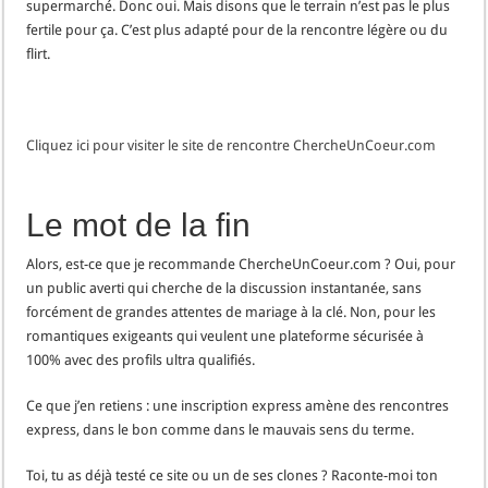
supermarché. Donc oui. Mais disons que le terrain n’est pas le plus
fertile pour ça. C’est plus adapté pour de la rencontre légère ou du
flirt.
Cliquez ici pour visiter le site de rencontre ChercheUnCoeur.com
Le mot de la fin
Alors, est-ce que je recommande ChercheUnCoeur.com ? Oui, pour
un public averti qui cherche de la discussion instantanée, sans
forcément de grandes attentes de mariage à la clé. Non, pour les
romantiques exigeants qui veulent une plateforme sécurisée à
100% avec des profils ultra qualifiés.
Ce que j’en retiens : une inscription express amène des rencontres
express, dans le bon comme dans le mauvais sens du terme.
Toi, tu as déjà testé ce site ou un de ses clones ? Raconte-moi ton