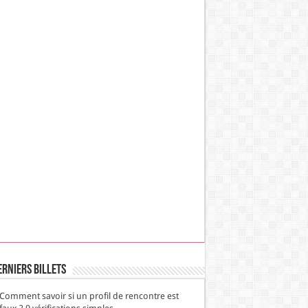
erniers Billets
Comment savoir si un profil de rencontre est