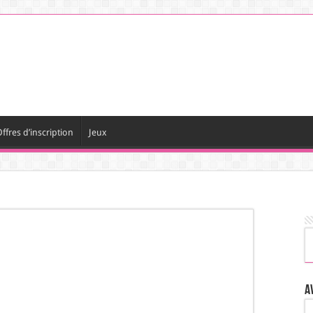
ffres d’inscription
Jeux
A