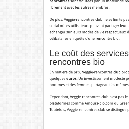
rencontres
sont facilitées par un moteur de r
librement avec les autres membres.
De plus, Veggie-rencontres.club ne se limite pas
social où les utilisateurs peuvent partager leur
échanger sur leurs modes de vie respectueux d
célibataires en quête d’une rencontre bio.
Le coût des services 
rencontres bio
En matière de prix, Veggie-rencontres.club pro
quelques
euros
. Un investissement modeste po
hommes et des femmes partageant les mêmes 
Cependant, Veggie-rencontres.club n’est pas le 
plateformes comme Amours-bio.com ou Greenlov
Toutefois, Veggie-rencontres.club se distingue 