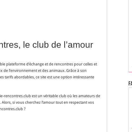
tres, le club de l’amour
table plateforme d’échange et de rencontres pour celles et
x de l’environnement et des animaux. Grâce à son
 ses tarifs abordables, ce site est une option intéressante
F
ie-rencontres.club est un véritable club où les amateurs de
 Alors, si vous cherchez l’amour tout en respectant vos
ncontres.club ?