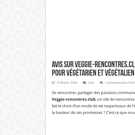
Avis sur Veggie-rencontres.clu
pour végétarien et végétalien
9 février 2024
Avis
Commentaires fer
Se rencontrer, partager des passions communes,
Veggie-rencontres.club
, un site de rencontres
fait le choix d’un mode de vie respectueux de l’
la hauteur de ses promesses ? C’est ce que nou