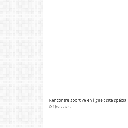
Rencontre sportive en ligne : site spécial
4 jours avant