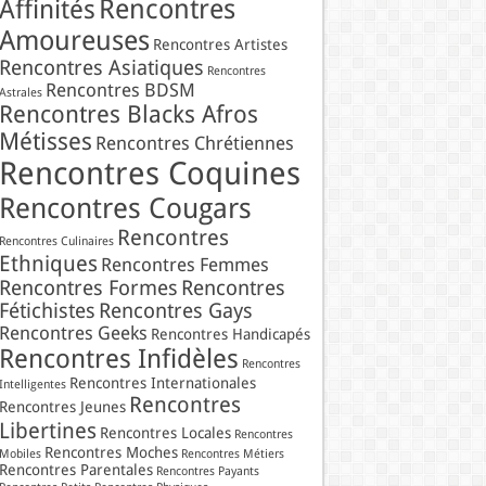
Rencontres
Affinités
Amoureuses
Rencontres Artistes
Rencontres Asiatiques
Rencontres
Rencontres BDSM
Astrales
Rencontres Blacks Afros
Métisses
Rencontres Chrétiennes
Rencontres Coquines
Rencontres Cougars
Rencontres
Rencontres Culinaires
Ethniques
Rencontres Femmes
Rencontres Formes
Rencontres
Fétichistes
Rencontres Gays
Rencontres Geeks
Rencontres Handicapés
Rencontres Infidèles
Rencontres
Rencontres Internationales
Intelligentes
Rencontres
Rencontres Jeunes
Libertines
Rencontres Locales
Rencontres
Rencontres Moches
Mobiles
Rencontres Métiers
Rencontres Parentales
Rencontres Payants