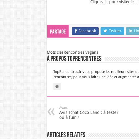
Cliquez ici pour visiter le 
Facebook
Twitter
Li
Partage
Mots clés
Rencontres Vegans
À propos TopRencontres
TopRencontres.fr vous propose les meilleurs sites d
rencontres, pour vous faire une idée et augmenter ai
Avant
Avis Tchat Coco Land : à tester
ou à fuir ?
Articles Relatifs