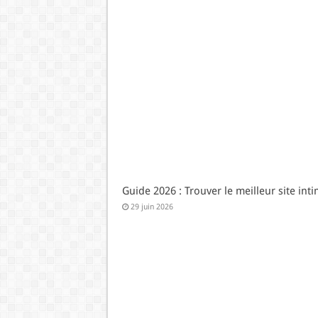
Guide 2026 : Trouver le meilleur site int
29 juin 2026