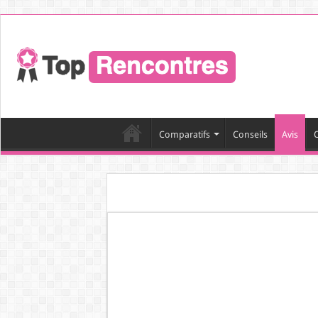
Comparatifs
Conseils
Avis
O