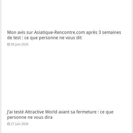
Mon avis sur Asiatique-Rencontre.com après 3 semaines
de test : ce que personne ne vous dit
28 juin 2026
J’ai testé Attractive World avant sa fermeture : ce que
personne ne vous dira
27 juin 2026