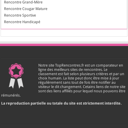
Rencontre Grand-Mère
Rencontre Cougar Mature
Rencontre Sportive
Rencontre Handicapé
Notre site TopRencontres.fr est un comparateur en
ligne des meilleurs sites de rencontres. Le
classement est fait selon plusieurs critères et par un
choix humain. La liste peut donc être mise à jour
régulièrement sans tout de fois être notifier au
visiteur le dit changement. Cetains liens de notre site
sont des liens affiliés pour lequel nous pouvons être
rémunérés.
La reproduction partielle ou totale du site est strictement interdite.