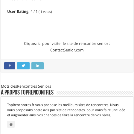
User Rating:
4.41
(
1
votes)
Cliquez ici pour visiter le site de rencontre senior :
ContactSenior.com
Mots clés
Rencontres Seniors
À propos TopRencontres
TopRencontres.fr vous propose les meilleurs sites de rencontres. Nous
vous proposons notre avis par site de rencontres, pour vous faire une idée
et augmenter ainsi vos chances de faire la rencontre de vos rêves.