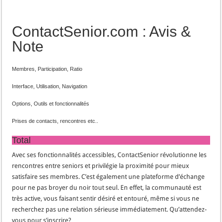
ContactSenior.com : Avis &
Note
Membres, Participation, Ratio
Interface, Utilisation, Navigation
Options, Outils et fonctionnalités
Prises de contacts, rencontres etc..
Total
Avec ses fonctionnalités accessibles, ContactSenior révolutionne les
rencontres entre seniors et privilégie la proximité pour mieux
satisfaire ses membres. C’est également une plateforme d’échange
pour ne pas broyer du noir tout seul. En effet, la communauté est
très active, vous faisant sentir désiré et entouré, même si vous ne
recherchez pas une relation sérieuse immédiatement. Qu’attendez-
vous pour s’inscrire?