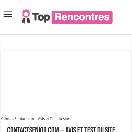
ContactSenior.com – Avis et Test du site
ContactSenior.com – Avis et Test du site