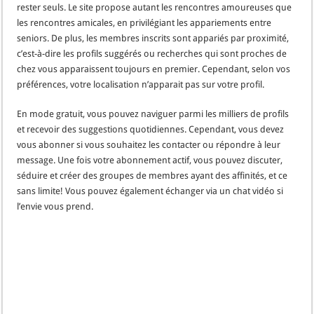
rester seuls. Le site propose autant les rencontres amoureuses que
les rencontres amicales, en privilégiant les appariements entre
seniors. De plus, les membres inscrits sont appariés par proximité,
c’est-à-dire les profils suggérés ou recherches qui sont proches de
chez vous apparaissent toujours en premier. Cependant, selon vos
préférences, votre localisation n’apparait pas sur votre profil.
En mode gratuit, vous pouvez naviguer parmi les milliers de profils
et recevoir des suggestions quotidiennes. Cependant, vous devez
vous abonner si vous souhaitez les contacter ou répondre à leur
message. Une fois votre abonnement actif, vous pouvez discuter,
séduire et créer des groupes de membres ayant des affinités, et ce
sans limite! Vous pouvez également échanger via un chat vidéo si
l’envie vous prend.