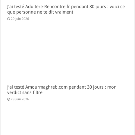
J’ai testé Adultere-Rencontre.fr pendant 30 jours : voici ce
que personne ne te dit vraiment
29 juin 2026
J’ai testé Amourmaghreb.com pendant 30 jours : mon
verdict sans filtre
28 juin 2026