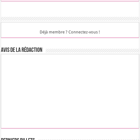
Déjà membre ? Connectez-vous !
Avis de la rédaction