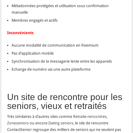
Métadonnées protégées et utilisation sous confirmation
manuelle
Membres engagés et actifs
Inconvénients
Aucune modalité de communication en freemium
Pas d’application mobile
Synchronisation de la messagerie lente entre les appareils
Echange de numéro via une autre plateforme
Un site de rencontre pour les
seniors, vieux et retraités
Très similaires à d’autres sites comme
Retraite-rencontres
,
Zoneseniors
ou encore
Dating seniors
, le site de rencontre
ContactSenior regroupe des milliers de seniors qui ne veulent pas