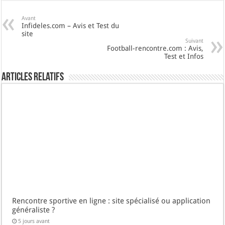
Avant
Infideles.com – Avis et Test du
site
Suivant
Football-rencontre.com : Avis,
Test et Infos
Articles Relatifs
Rencontre sportive en ligne : site spécialisé ou application
généraliste ?
5 jours avant