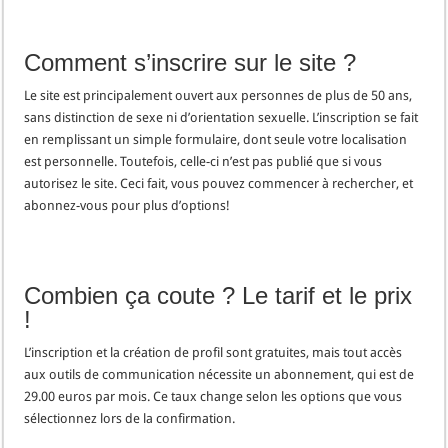
Comment s’inscrire sur le site ?
Le site est principalement ouvert aux personnes de plus de 50 ans,
sans distinction de sexe ni d’orientation sexuelle. L’inscription se fait
en remplissant un simple formulaire, dont seule votre localisation
est personnelle. Toutefois, celle-ci n’est pas publié que si vous
autorisez le site. Ceci fait, vous pouvez commencer à rechercher, et
abonnez-vous pour plus d’options!
Combien ça coute ? Le tarif et le prix
!
L’inscription et la création de profil sont gratuites, mais tout accès
aux outils de communication nécessite un abonnement, qui est de
29.00 euros par mois. Ce taux change selon les options que vous
sélectionnez lors de la confirmation.