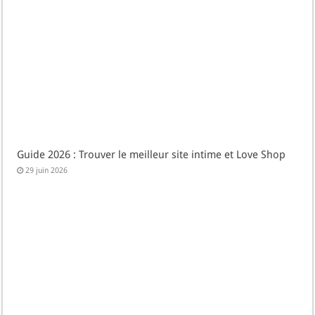
Guide 2026 : Trouver le meilleur site intime et Love Shop
29 juin 2026