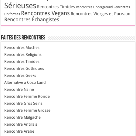
Sérieuses
Rencontres Timides
Rencontres Underground
Rencontres
Rencontres Vegans
Rencontres Vierges et Puceaux
Uniformes
Rencontres Échangistes
Faites des Rencontres
Rencontres Moches
Rencontres Religions
Rencontres Timides
Rencontres Gothiques
Rencontres Geeks
Alternative à Coco Land
Rencontre Naine
Rencontre Femme Ronde
Rencontre Gros Seins
Rencontre Femme Grosse
Rencontre Malgache
Rencontre Antillais
Rencontre Arabe