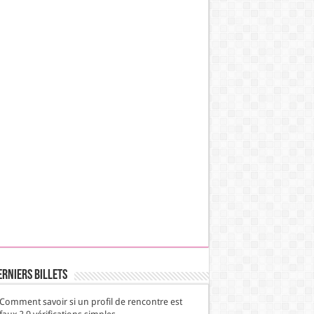
erniers Billets
Comment savoir si un profil de rencontre est