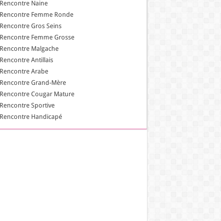
Rencontre Naine
Rencontre Femme Ronde
Rencontre Gros Seins
Rencontre Femme Grosse
Rencontre Malgache
Rencontre Antillais
Rencontre Arabe
Rencontre Grand-Mère
Rencontre Cougar Mature
Rencontre Sportive
Rencontre Handicapé