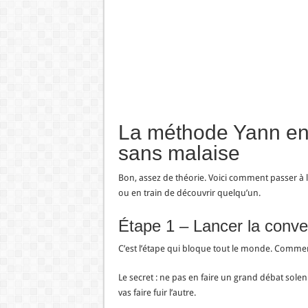
La méthode Yann en 
sans malaise
Bon, assez de théorie. Voici comment passer à 
ou en train de découvrir quelqu’un.
Étape 1 – Lancer la conver
C’est l’étape qui bloque tout le monde. Comment
Le secret : ne pas en faire un grand débat solenn
vas faire fuir l’autre.