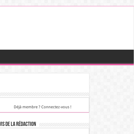
Déjà membre ? Connectez-vous !
vis de la rédaction