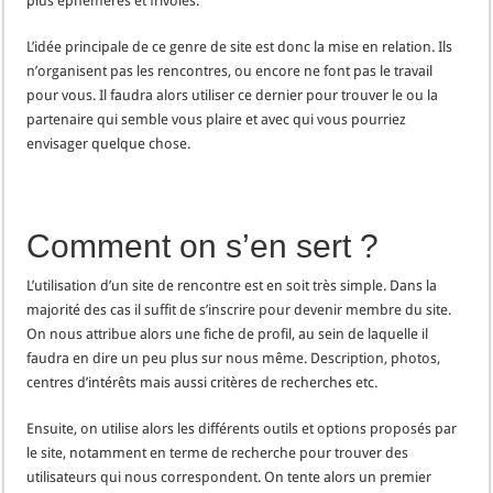
plus éphémères et frivoles.
L’idée principale de ce genre de site est donc la mise en relation. Ils
n’organisent pas les rencontres, ou encore ne font pas le travail
pour vous. Il faudra alors utiliser ce dernier pour trouver le ou la
partenaire qui semble vous plaire et avec qui vous pourriez
envisager quelque chose.
Comment on s’en sert ?
L’utilisation d’un site de rencontre est en soit très simple. Dans la
majorité des cas il suffit de s’inscrire pour devenir membre du site.
On nous attribue alors une fiche de profil, au sein de laquelle il
faudra en dire un peu plus sur nous même. Description, photos,
centres d’intérêts mais aussi critères de recherches etc.
Ensuite, on utilise alors les différents outils et options proposés par
le site, notamment en terme de recherche pour trouver des
utilisateurs qui nous correspondent. On tente alors un premier