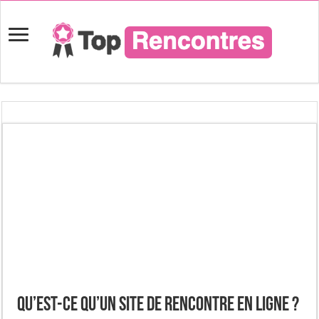
Qu’est-ce qu’un site de rencontre en ligne ?