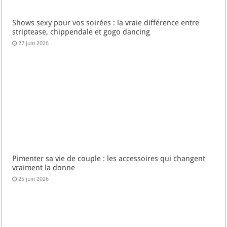
Shows sexy pour vos soirées : la vraie différence entre
striptease, chippendale et gogo dancing
27 juin 2026
Pimenter sa vie de couple : les accessoires qui changent
vraiment la donne
25 juin 2026