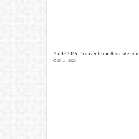
Guide 2026 : Trouver le meilleur site int
29 juin 2026