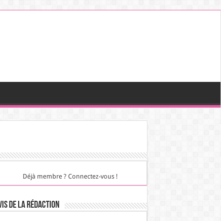
Déjà membre ? Connectez-vous !
vis de la rédaction