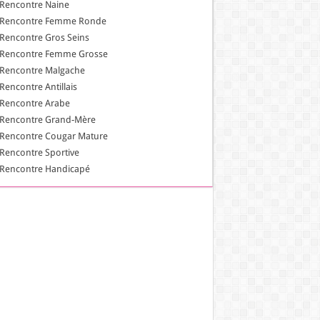
Rencontre Naine
Rencontre Femme Ronde
Rencontre Gros Seins
Rencontre Femme Grosse
Rencontre Malgache
Rencontre Antillais
Rencontre Arabe
Rencontre Grand-Mère
Rencontre Cougar Mature
Rencontre Sportive
Rencontre Handicapé