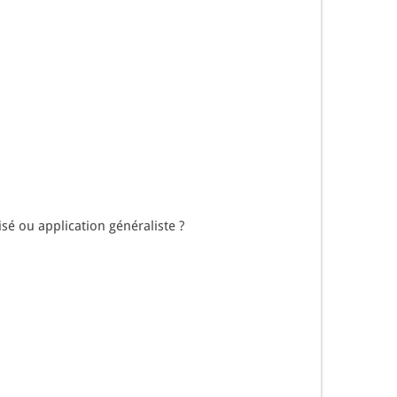
isé ou application généraliste ?