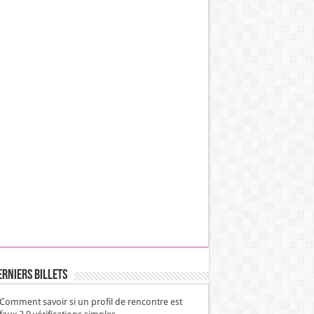
erniers Billets
Comment savoir si un profil de rencontre est