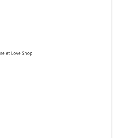
ime et Love Shop