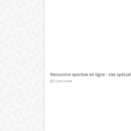
Rencontre sportive en ligne : site spécial
5 jours avant