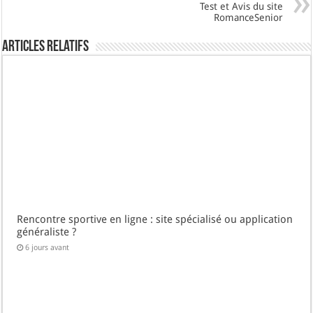
Test et Avis du site
RomanceSenior
Articles Relatifs
Rencontre sportive en ligne : site spécialisé ou application
généraliste ?
6 jours avant