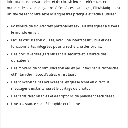
informations personnelles et de choisir leurs préférences en
matière de sexe et de genre. Grâce à ces avantages, FlirtAsiatique est
un site de rencontre sexe asiatique très pratique et facile à utiliser.
Possibilité de trouver des partenaires sexuels asiatiques à travers
le monde entier.
Facilité d’utilisation du site, avec une interface intuitive et des
fonctionnalités intégrées pour la recherche des profils.
Des profils vérifiés garantissant la sécurité et la sûreté des
utilisateurs.
Des moyens de communication variés pour faciliter la recherche
et l’interaction avec d’autres utilisateurs.
Des fonctionnalités avancées telles que le tchat en direct, la
messagerie instantanée et le partage de photos.
Des tarifs raisonnables et des options de paiement sécurisées.
Une assistance clientèle rapide et réactive.