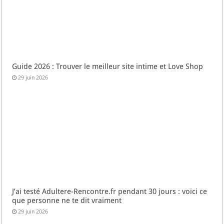
Guide 2026 : Trouver le meilleur site intime et Love Shop
29 juin 2026
J’ai testé Adultere-Rencontre.fr pendant 30 jours : voici ce
que personne ne te dit vraiment
29 juin 2026