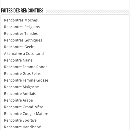
Faites des Rencontres
Rencontres Moches
Rencontres Religions
Rencontres Timides
Rencontres Gothiques
Rencontres Geeks
Alternative à Coco Land
Rencontre Naine
Rencontre Femme Ronde
Rencontre Gros Seins
Rencontre Femme Grosse
Rencontre Malgache
Rencontre Antillais
Rencontre Arabe
Rencontre Grand-Mère
Rencontre Cougar Mature
Rencontre Sportive
Rencontre Handicapé