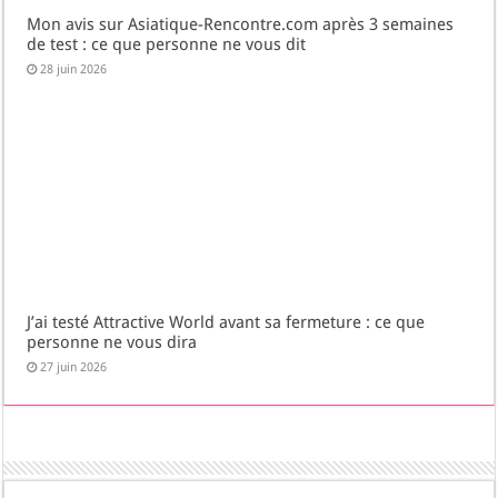
Mon avis sur Asiatique-Rencontre.com après 3 semaines
de test : ce que personne ne vous dit
28 juin 2026
J’ai testé Attractive World avant sa fermeture : ce que
personne ne vous dira
27 juin 2026