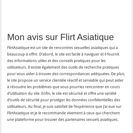
Mon avis sur Flirt Asiatique
FlirtAsiatique est un site de rencontres sexuelles asiatiques qui a
beaucoup à offrir. D’abord, le site est facile à naviguer et il fournit
des informations utiles et des conseils pratiques pour les
utilisateurs. Il existe également des outils de recherche pratiques
pour vous aider à trouver des correspondances adéquates. De plus,
le site propose un service clientèle réactif et serviable qui peut aider
à résoudre les problèmes que vous pourriez rencontrer en cours
d’utilisation du site. Enfin, le site est sécurisé et offre une variété
d’outils de sécurité pour protéger les données confidentielles des
utilisateurs. Au final, je suis satisfait de l’expérience que j’ai eue sur
FlirtAsiatique et je le recommande vivement à ceux qui cherchent
une plateforme pour trouver des partenaires sexuels asiatiques.