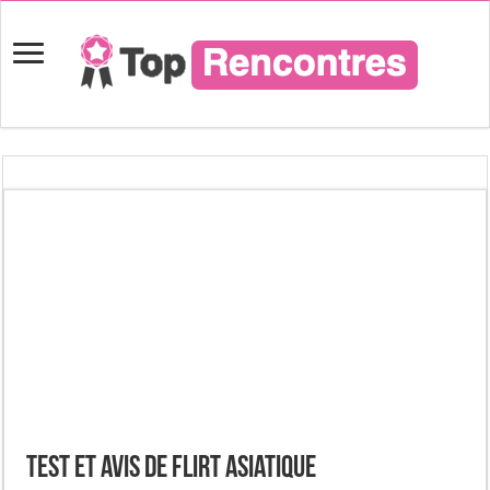
Test et Avis de Flirt Asiatique