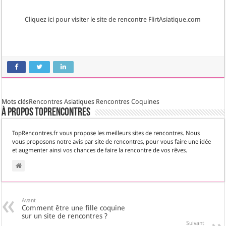
Cliquez ici pour visiter le site de rencontre FlirtAsiatique.com
Mots clés
Rencontres Asiatiques
Rencontres Coquines
À propos TopRencontres
TopRencontres.fr vous propose les meilleurs sites de rencontres. Nous
vous proposons notre avis par site de rencontres, pour vous faire une idée
et augmenter ainsi vos chances de faire la rencontre de vos rêves.
Avant
Comment être une fille coquine
sur un site de rencontres ?
Suivant