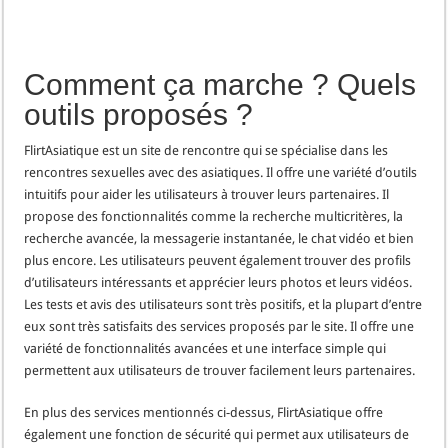
Comment ça marche ? Quels
outils proposés ?
FlirtAsiatique est un site de rencontre qui se spécialise dans les
rencontres sexuelles avec des asiatiques. Il offre une variété d’outils
intuitifs pour aider les utilisateurs à trouver leurs partenaires. Il
propose des fonctionnalités comme la recherche multicritères, la
recherche avancée, la messagerie instantanée, le chat vidéo et bien
plus encore. Les utilisateurs peuvent également trouver des profils
d’utilisateurs intéressants et apprécier leurs photos et leurs vidéos.
Les tests et avis des utilisateurs sont très positifs, et la plupart d’entre
eux sont très satisfaits des services proposés par le site. Il offre une
variété de fonctionnalités avancées et une interface simple qui
permettent aux utilisateurs de trouver facilement leurs partenaires.
En plus des services mentionnés ci-dessus, FlirtAsiatique offre
également une fonction de sécurité qui permet aux utilisateurs de