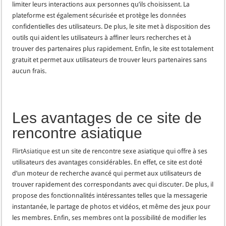
limiter leurs interactions aux personnes qu’ils choisissent. La
plateforme est également sécurisée et protège les données
confidentielles des utilisateurs. De plus, le site met à disposition des
outils qui aident les utilisateurs à affiner leurs recherches et à
trouver des partenaires plus rapidement. Enfin, le site est totalement
gratuit et permet aux utilisateurs de trouver leurs partenaires sans
aucun frais.
Les avantages de ce site de
rencontre asiatique
FlirtAsiatique
est un site de rencontre sexe asiatique qui offre à ses
utilisateurs des avantages considérables. En effet, ce site est doté
d’un moteur de recherche avancé qui permet aux utilisateurs de
trouver rapidement des correspondants avec qui discuter. De plus, il
propose des fonctionnalités intéressantes telles que la messagerie
instantanée, le partage de photos et vidéos, et même des jeux pour
les membres. Enfin, ses membres ont la possibilité de modifier les