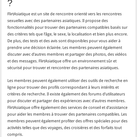
?
FlirtAsiatique est un site de rencontre orienté vers les rencontres
sexuelles avec des partenaires asiatiques. Il propose des
fonctionnalités pour trouver des partenaires compatibles basés sur
des critères tels que l’âge, le sexe, la localisation et bien plus encore.
De plus, des tests et des avis sont disponibles pour vous aider à
prendre une décision éclairée. Les membres peuvent également
discuter avec d’autres membres et partager des photos, des vidéos
et des messages. FlirtAsiatique offre un environnement sûr et
sécurisé pour trouver et rencontrer des partenaires asiatiques.
Les membres peuvent également utiliser des outils de recherche en
ligne pour trouver des profils correspondant à leurs intérêts et
critères de recherche. Il existe également des forums d’utilisateurs
pour discuter et partager des expériences avec d’autres membres.
FlirtAsiatique offre également des services de conseil et d’assistance
pour aider les membres à trouver des partenaires compatibles. Les
membres peuvent également profiter des offres spéciales pour des
activités telles que des voyages, des croisières et des forfaits tout
compris.