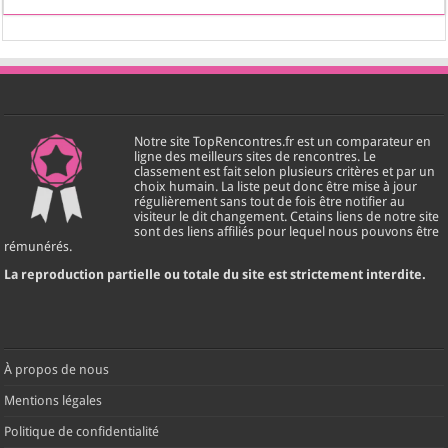
Notre site TopRencontres.fr est un comparateur en
ligne des meilleurs sites de rencontres. Le
classement est fait selon plusieurs critères et par un
choix humain. La liste peut donc être mise à jour
régulièrement sans tout de fois être notifier au
visiteur le dit changement. Cetains liens de notre site
sont des liens affiliés pour lequel nous pouvons être
rémunérés.
La reproduction partielle ou totale du site est strictement interdite.
À propos de nous
Mentions légales
Politique de confidentialité