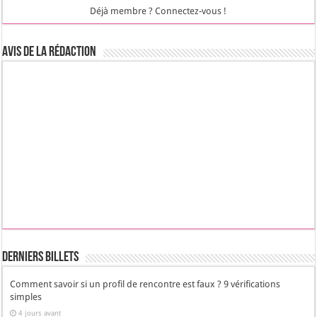
Déjà membre ? Connectez-vous !
Avis de la rédaction
Derniers Billets
Comment savoir si un profil de rencontre est faux ? 9 vérifications
simples
4 jours avant